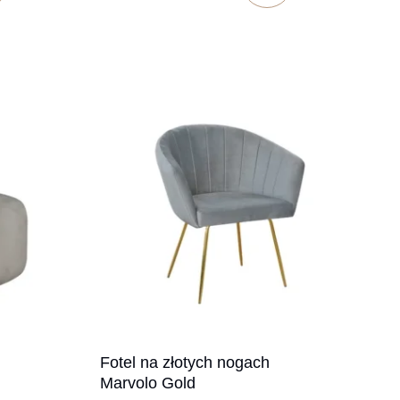
Fotel na złotych nogach
Marvolo Gold