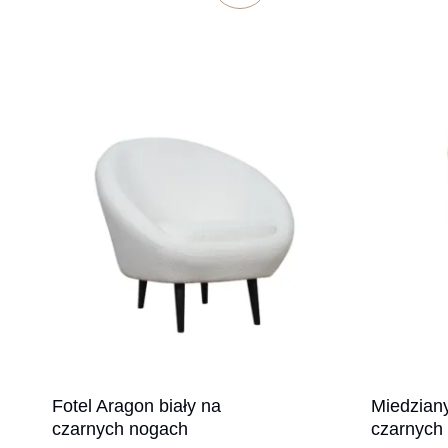
Fotel Aragon biały na
Miedziany
czarnych nogach
czarnych