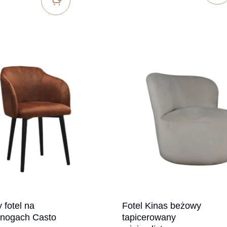
 fotel na
Fotel Kinas beżowy
 nogach Casto
tapicerowany