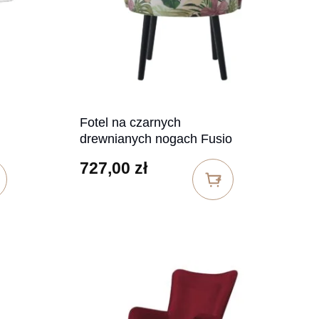
Fotel na czarnych
drewnianych nogach Fusio
727,00
zł