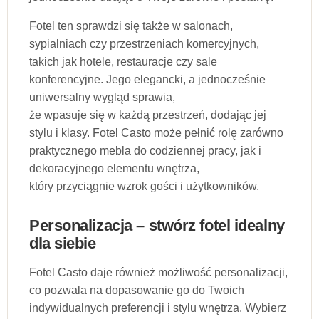
Fotel ten sprawdzi się także w salonach,
sypialniach czy przestrzeniach komercyjnych,
takich jak hotele, restauracje czy sale
konferencyjne. Jego elegancki, a jednocześnie
uniwersalny wygląd sprawia,
że wpasuje się w każdą przestrzeń, dodając jej
stylu i klasy. Fotel Casto może pełnić rolę zarówno
praktycznego mebla do codziennej pracy, jak i
dekoracyjnego elementu wnętrza,
który przyciągnie wzrok gości i użytkowników.
Personalizacja – stwórz fotel idealny
dla siebie
Fotel Casto daje również możliwość personalizacji,
co pozwala na dopasowanie go do Twoich
indywidualnych preferencji i stylu wnętrza. Wybierz