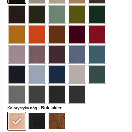
: Buk lakier
Kolorystyka nóg