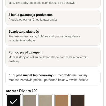
Masz czas, aby spokojnie ocenić zakup po dostawie.
2 letnia gwarancja producenta
Produkt objęty jest 2-letnią gwarancją
Bezpieczna płatność
Płatność online, karta, BLIK, raty lub pobranie zgodnie z
ustawieniami sklepu.
Pomoc przed zakupem
Możesz dopytać o tkaninę, kolor, stronę narożnika albo termin
dostawy.
Kupujesz mebel tapicerowany?
Przed wyborem tkaniny
możesz zamówić próbki i porównać kolor w swoim świetle.
: Riviera 100
Riviera