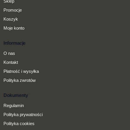
Sklep
Promocje
Koszyk
Moje konto
Informacje
O nas
Kontakt
Płatność i wysyłka
Polityka zwrotów
Dokumenty
Regulamin
Polityka prywatności
Polityka cookies