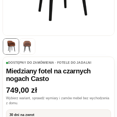
DOSTĘPNY DO ZAMÓWIENIA · FOTELE DO JADALNI
Miedziany fotel na czarnych
nogach Casto
749,00
zł
Wybierz wariant, sprawdź wymiary i zamów mebel bez wychodzenia
z domu.
30 dni na zwrot