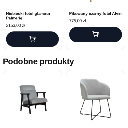
Niebieski fotel glamour
Pikowany czarny fotel Alvin
Palmerię
775,00
zł
2153,00
zł
Podobne produkty