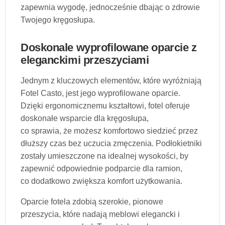
zapewnia wygodę, jednocześnie dbając o zdrowie
Twojego kręgosłupa.
Doskonale wyprofilowane oparcie z
eleganckimi przeszyciami
Jednym z kluczowych elementów, które wyróżniają
Fotel Casto, jest jego wyprofilowane oparcie.
Dzięki ergonomicznemu kształtowi, fotel oferuje
doskonałe wsparcie dla kręgosłupa,
co sprawia, że możesz komfortowo siedzieć przez
dłuższy czas bez uczucia zmęczenia. Podłokietniki
zostały umieszczone na idealnej wysokości, by
zapewnić odpowiednie podparcie dla ramion,
co dodatkowo zwiększa komfort użytkowania.
Oparcie fotela zdobią szerokie, pionowe
przeszycia, które nadają meblowi elegancki i