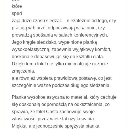
które
spęd
zają dużo czasu siedząc – niezależnie od tego, czy
pracują w biurze, odpoczywają w salonie, czy
prowadzą spotkania w salach konferencyjnych.
Jego krągłe siedzisko, wypełnione pianką
wysokoelastyczną, zapewnia wyjątkowy komfort,
doskonale dopasowując się do kształtu ciała.
Dzięki temu fotel nie tylko minimalizuje uczucie
zmęczenia,
ale również wspiera prawidłową postawę, co jest
szczególnie ważne podczas długiego siedzenia.
Pianka wysokoelastyczna to materiał, który cechuje
się doskonałą odpornością na odkształcenia, co
sprawia, że fotel Casto zachowuje swoje
właściwości przez wiele lat użytkowania.
Miękka, ale jednocześnie sprężysta pianka