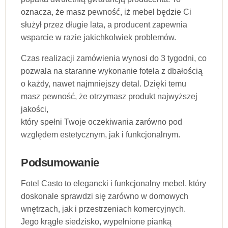
oznacza, że masz pewność, iż mebel będzie Ci
służył przez długie lata, a producent zapewnia
wsparcie w razie jakichkolwiek problemów.
Czas realizacji zamówienia wynosi do 3 tygodni, co
pozwala na staranne wykonanie fotela z dbałością
o każdy, nawet najmniejszy detal. Dzięki temu
masz pewność, że otrzymasz produkt najwyższej
jakości,
który spełni Twoje oczekiwania zarówno pod
względem estetycznym, jak i funkcjonalnym.
Podsumowanie
Fotel Casto to elegancki i funkcjonalny mebel, który
doskonale sprawdzi się zarówno w domowych
wnętrzach, jak i przestrzeniach komercyjnych.
Jego krągłe siedzisko, wypełnione pianką