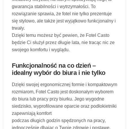
gwarancja stabilności i wytrzymałości. To
rozwiązanie sprawia, że fotel nie tylko prezentuje
się stylowo, ale także jest wyjątkowo funkcjonalny i
trwały.
Dzięki temu możesz być pewien, że Fotel Casto
będzie Ci służył przez długie lata, nie tracąc nic ze
swojego komfortu i wyglądu.
Funkcjonalność na co dzień –
idealny wybór do biura i nie tylko
Dzięki swojej ergonomicznej formie i kompaktowym
rozmiarom, Fotel Casto jest doskonałym wyborem
do biura lub pracy przy biurku. Jego wygodne
siedzisko, wyprofilowane oparcie oraz podłokietniki
zapewniają komfort
podczas długich godzin spędzonych na pracy,
jednocześnie dbając o Twoje zdrowie i postawę.