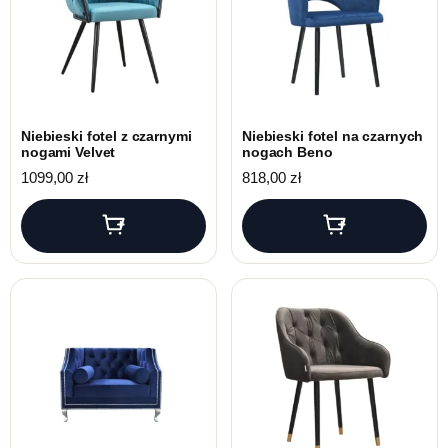
Niebieski fotel z czarnymi
Niebieski fotel na czarnych
nogami Velvet
nogach Beno
1099,00
zł
818,00
zł