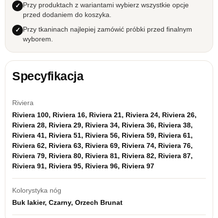
Przy produktach z wariantami wybierz wszystkie opcje
przed dodaniem do koszyka.
Przy tkaninach najlepiej zamówić próbki przed finalnym
wyborem.
Specyfikacja
Riviera
Riviera 100, Riviera 16, Riviera 21, Riviera 24, Riviera 26,
Riviera 28, Riviera 29, Riviera 34, Riviera 36, Riviera 38,
Riviera 41, Riviera 51, Riviera 56, Riviera 59, Riviera 61,
Riviera 62, Riviera 63, Riviera 69, Riviera 74, Riviera 76,
Riviera 79, Riviera 80, Riviera 81, Riviera 82, Riviera 87,
Riviera 91, Riviera 95, Riviera 96, Riviera 97
Kolorystyka nóg
Buk lakier, Czarny, Orzech Brunat