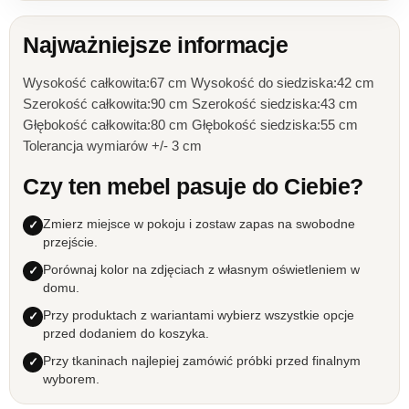
Najważniejsze informacje
Wysokość całkowita:67 cm Wysokość do siedziska:42 cm
Szerokość całkowita:90 cm Szerokość siedziska:43 cm
Głębokość całkowita:80 cm Głębokość siedziska:55 cm
Tolerancja wymiarów +/- 3 cm
Czy ten mebel pasuje do Ciebie?
Zmierz miejsce w pokoju i zostaw zapas na swobodne
przejście.
Porównaj kolor na zdjęciach z własnym oświetleniem w
domu.
Przy produktach z wariantami wybierz wszystkie opcje
przed dodaniem do koszyka.
Przy tkaninach najlepiej zamówić próbki przed finalnym
wyborem.