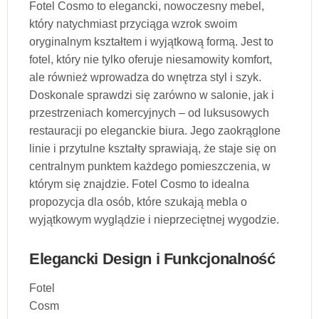
Fotel Cosmo to elegancki, nowoczesny mebel,
który natychmiast przyciąga wzrok swoim
oryginalnym kształtem i wyjątkową formą. Jest to
fotel, który nie tylko oferuje niesamowity komfort,
ale również wprowadza do wnętrza styl i szyk.
Doskonale sprawdzi się zarówno w salonie, jak i
przestrzeniach komercyjnych – od luksusowych
restauracji po eleganckie biura. Jego zaokrąglone
linie i przytulne kształty sprawiają, że staje się on
centralnym punktem każdego pomieszczenia, w
którym się znajdzie. Fotel Cosmo to idealna
propozycja dla osób, które szukają mebla o
wyjątkowym wyglądzie i nieprzeciętnej wygodzie.
Elegancki Design i Funkcjonalność
Fotel
Cosm