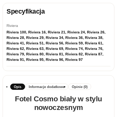
Specyfikacja
Riviera
Riviera 100, Riviera 16, Riviera 21, Riviera 24, Riviera 26,
Riviera 28, Riviera 29, Riviera 34, Riviera 36, Riviera 38,
Riviera 41, Riviera 51, Riviera 56, Riviera 59, Riviera 61,
Riviera 62, Riviera 63, Riviera 69, Riviera 74, Riviera 76,
Riviera 79, Riviera 80, Riviera 81, Riviera 82, Riviera 87,
Riviera 91, Riviera 95, Riviera 96, Riviera 97
Opis
Informacje dodatkowe
Opinie (0)
Fotel Cosmo biały w stylu
nowoczesnym