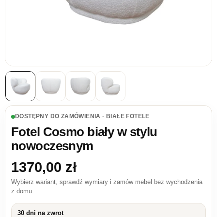
DOSTĘPNY DO ZAMÓWIENIA · BIAŁE FOTELE
Fotel Cosmo biały w stylu
nowoczesnym
1370,00
zł
Wybierz wariant, sprawdź wymiary i zamów mebel bez wychodzenia
z domu.
30 dni na zwrot