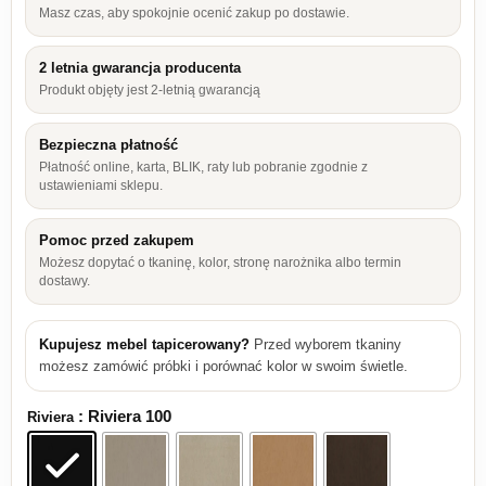
Masz czas, aby spokojnie ocenić zakup po dostawie.
2 letnia gwarancja producenta
Produkt objęty jest 2-letnią gwarancją
Bezpieczna płatność
Płatność online, karta, BLIK, raty lub pobranie zgodnie z
ustawieniami sklepu.
Pomoc przed zakupem
Możesz dopytać o tkaninę, kolor, stronę narożnika albo termin
dostawy.
Kupujesz mebel tapicerowany?
Przed wyborem tkaniny
możesz zamówić próbki i porównać kolor w swoim świetle.
: Riviera 100
Riviera