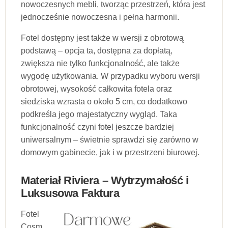
nowoczesnych mebli, tworząc przestrzeń, która jest
jednocześnie nowoczesna i pełna harmonii.
Fotel dostępny jest także w wersji z obrotową
podstawą – opcja ta, dostępna za dopłatą,
zwiększa nie tylko funkcjonalność, ale także
wygodę użytkowania. W przypadku wyboru wersji
obrotowej, wysokość całkowita fotela oraz
siedziska wzrasta o około 5 cm, co dodatkowo
podkreśla jego majestatyczny wygląd. Taka
funkcjonalność czyni fotel jeszcze bardziej
uniwersalnym – świetnie sprawdzi się zarówno w
domowym gabinecie, jak i w przestrzeni biurowej.
Materiał Riviera – Wytrzymałość i
Luksusowa Faktura
Fotel
Cosm