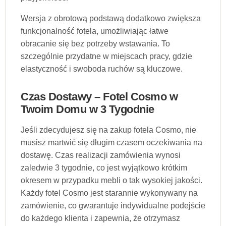
Wersja z obrotową podstawą dodatkowo zwiększa
funkcjonalność fotela, umożliwiając łatwe
obracanie się bez potrzeby wstawania. To
szczególnie przydatne w miejscach pracy, gdzie
elastyczność i swoboda ruchów są kluczowe.
Czas Dostawy – Fotel Cosmo w
Twoim Domu w 3 Tygodnie
Jeśli zdecydujesz się na zakup fotela Cosmo, nie
musisz martwić się długim czasem oczekiwania na
dostawę. Czas realizacji zamówienia wynosi
zaledwie 3 tygodnie, co jest wyjątkowo krótkim
okresem w przypadku mebli o tak wysokiej jakości.
Każdy fotel Cosmo jest starannie wykonywany na
zamówienie, co gwarantuje indywidualne podejście
do każdego klienta i zapewnia, że otrzymasz