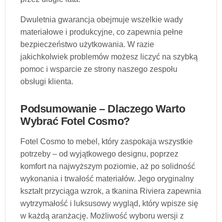
Dwuletnia gwarancja obejmuje wszelkie wady
materiałowe i produkcyjne, co zapewnia pełne
bezpieczeństwo użytkowania. W razie
jakichkolwiek problemów możesz liczyć na szybką
pomoc i wsparcie ze strony naszego zespołu
obsługi klienta.
Podsumowanie – Dlaczego Warto
Wybrać Fotel Cosmo?
Fotel Cosmo to mebel, który zaspokaja wszystkie
potrzeby – od wyjątkowego designu, poprzez
komfort na najwyższym poziomie, aż po solidność
wykonania i trwałość materiałów. Jego oryginalny
kształt przyciąga wzrok, a tkanina Riviera zapewnia
wytrzymałość i luksusowy wygląd, który wpisze się
w każdą aranżację. Możliwość wyboru wersji z