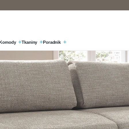
Komody
Tkaniny
Poradnik