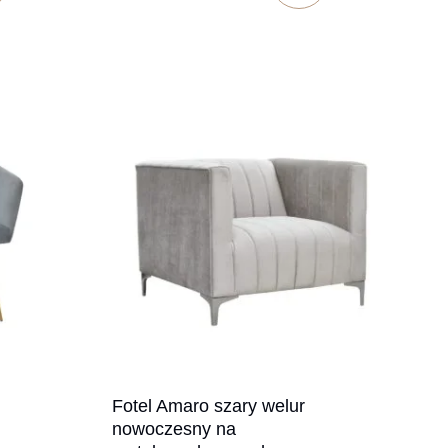
Fotel Amaro szary welur
nowoczesny na