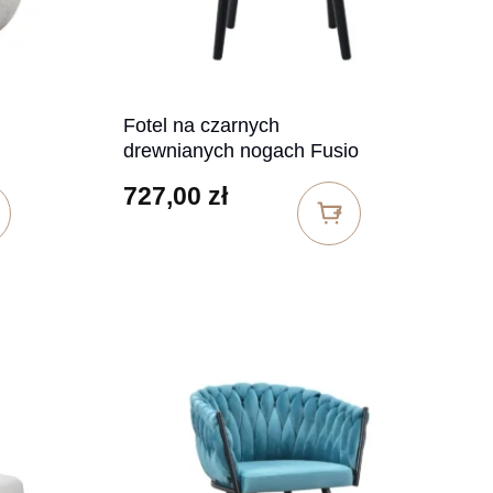
Fotel na czarnych
drewnianych nogach Fusio
727,00
zł