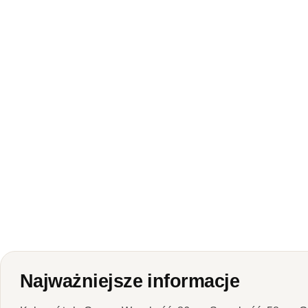
Najważniejsze informacje