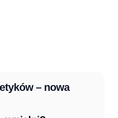
metyków – nowa