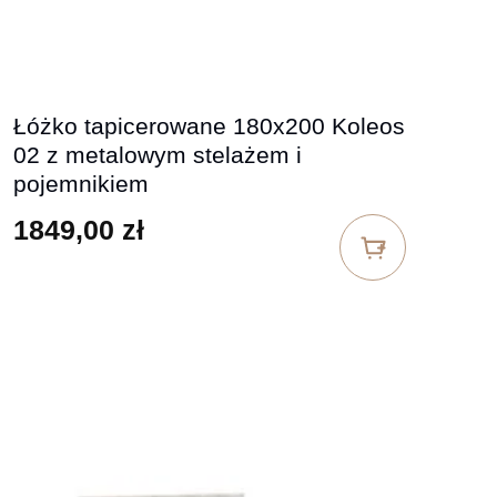
Łóżko tapicerowane 180x200 Koleos
02 z metalowym stelażem i
pojemnikiem
1849,00
zł