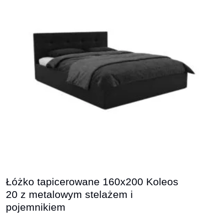
Łóżko tapicerowane 160x200 Koleos
20 z metalowym stelażem i
pojemnikiem