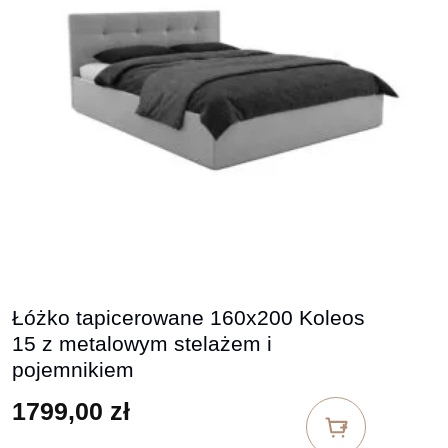
Łóżko tapicerowane 160x200 Koleos
15 z metalowym stelażem i
pojemnikiem
1799,00
zł