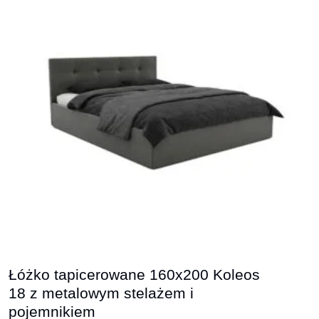
Łóżko tapicerowane 160x200 Koleos
18 z metalowym stelażem i
pojemnikiem