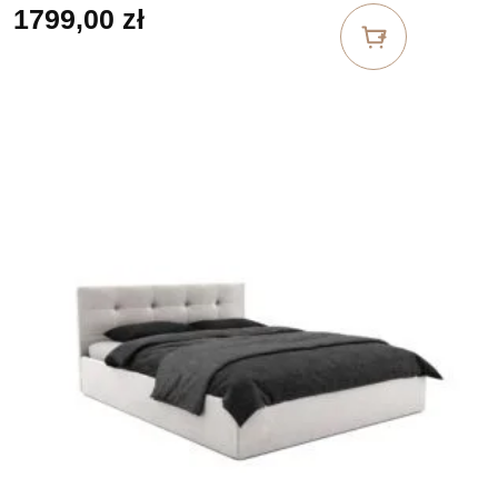
1799,00
zł