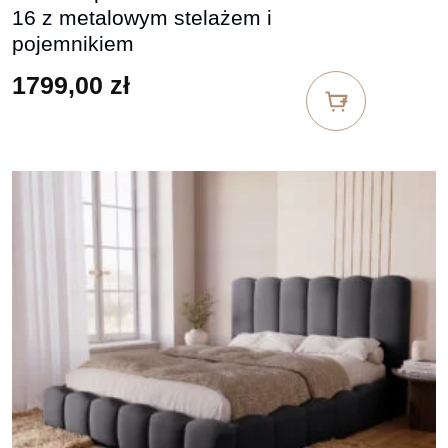
16 z metalowym stelażem i
pojemnikiem
1799,00
zł