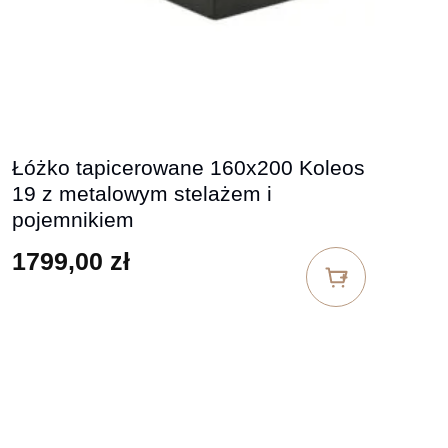
Łóżko tapicerowane 160x200 Koleos
19 z metalowym stelażem i
pojemnikiem
1799,00
zł