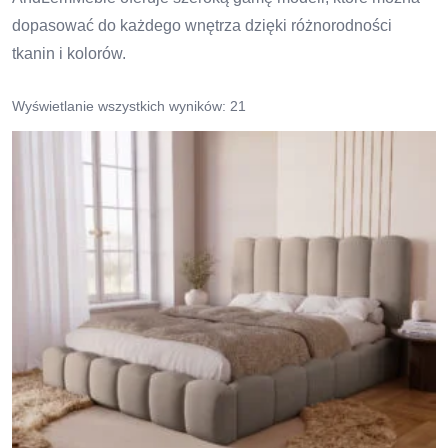
dopasować do każdego wnętrza dzięki różnorodności
tkanin i kolorów.
Wyświetlanie wszystkich wyników: 21