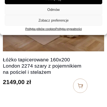
Odmów
Zobacz preferencje
Polityka plików cookies
Polityka prywatności
Łóżko tapicerowane 160x200
London 2274 szary z pojemnikiem
na pościel i stelażem
2149,00
zł