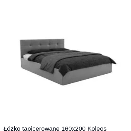
Łóżko tapicerowane 160x200 Koleos