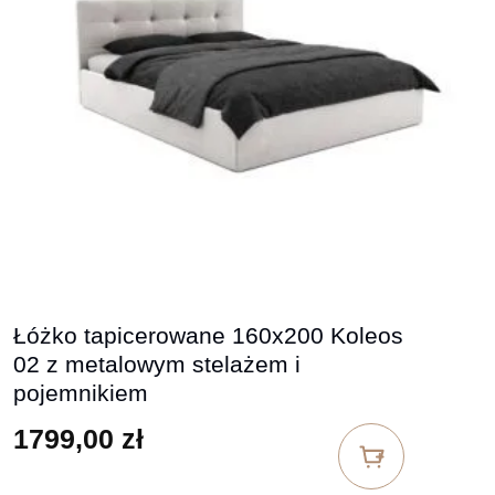
Łóżko tapicerowane 160x200 Koleos
02 z metalowym stelażem i
pojemnikiem
1799,00
zł