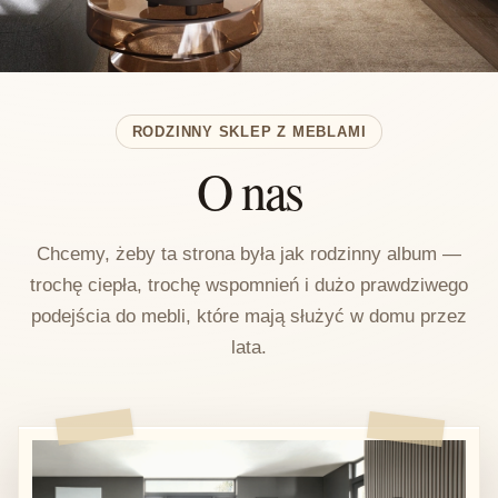
RODZINNY SKLEP Z MEBLAMI
O nas
Chcemy, żeby ta strona była jak rodzinny album —
trochę ciepła, trochę wspomnień i dużo prawdziwego
podejścia do mebli, które mają służyć w domu przez
lata.