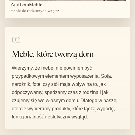
AndLemMeble
meble do rodzinnych wnętrz
02
Meble, które tworzą dom
Wierzymy, że mebel nie powinien być
przypadkowym elementem wyposażenia. Sofa,
narożnik, fotel czy stół mają wpływ na to, jak
odpoczywamy, spędzamy czas z rodziną i jak
czujemy się we własnym domu. Dlatego w naszej
ofercie wybieramy produkty, które łączą wygodę,
funkcjonalność i estetyczny wygląd.