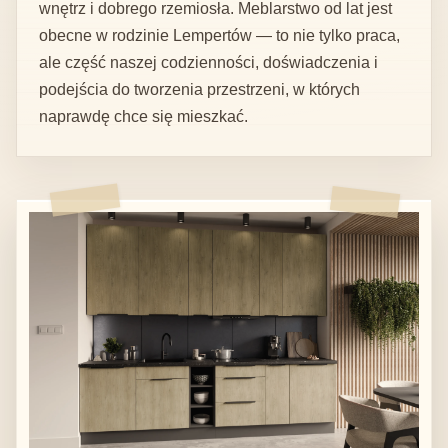
wnętrz i dobrego rzemiosła. Meblarstwo od lat jest
obecne w rodzinie Lempertów — to nie tylko praca,
ale część naszej codzienności, doświadczenia i
podejścia do tworzenia przestrzeni, w których
naprawdę chce się mieszkać.