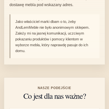
dostawę mebla pod wskazany adres.
Jako właściciel marki dbam o to, żeby
AndLemMeble nie było anonimowym sklepem.
Zależy mi na jasnej komunikacji, uczciwym
pokazaniu produktów i pomocy klientom w
wyborze mebla, który naprawdę pasuje do ich
domu.
NASZE PODEJŚCIE
Co jest dla nas ważne?