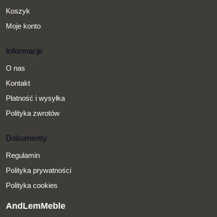
Koszyk
Moje konto
Informacje
O nas
Kontakt
Płatność i wysyłka
Polityka zwrotów
Dokumenty
Regulamin
Polityka prywatności
Polityka cookies
AndLemMeble