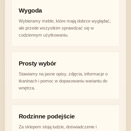
Wygoda
Wybieramy meble, które mają dobrze wyglądać,
ale przede wszystkim sprawdzać się w
codziennym użytkowaniu.
Prosty wybór
Stawiamy na jasne opisy, zdjęcia, informacje o
tkaninach i pomoc w dopasowaniu wariantu do
wnętrza.
Rodzinne podejście
Za sklepem stoją ludzie, doświadczenie i