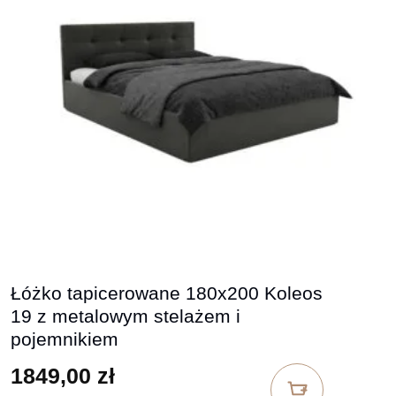
Łóżko tapicerowane 180x200 Koleos
19 z metalowym stelażem i
pojemnikiem
1849,00
zł