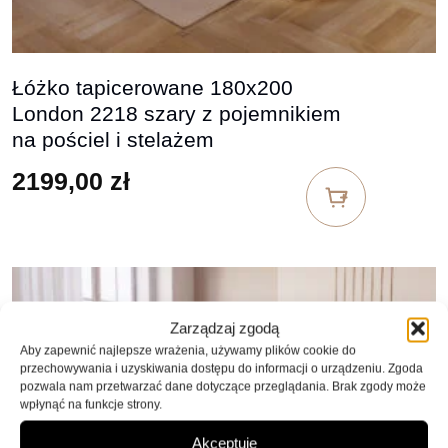
Łóżko tapicerowane 180x200
London 2218 szary z pojemnikiem
na pościel i stelażem
2199,00
zł
Zarządzaj zgodą
Aby zapewnić najlepsze wrażenia, używamy plików cookie do
przechowywania i uzyskiwania dostępu do informacji o urządzeniu. Zgoda
pozwala nam przetwarzać dane dotyczące przeglądania. Brak zgody może
wpłynąć na funkcje strony.
Akceptuję