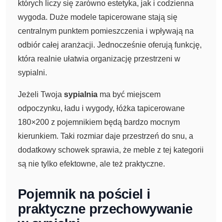
których liczy się zarówno estetyka, jak i codzienna
wygoda. Duże modele tapicerowane stają się
centralnym punktem pomieszczenia i wpływają na
odbiór całej aranżacji. Jednocześnie oferują funkcję,
która realnie ułatwia organizację przestrzeni w
sypialni.
Jeżeli Twoja
sypialnia
ma być miejscem
odpoczynku, ładu i wygody, łóżka tapicerowane
180×200 z pojemnikiem będą bardzo mocnym
kierunkiem. Taki rozmiar daje przestrzeń do snu, a
dodatkowy schowek sprawia, że meble z tej kategorii
są nie tylko efektowne, ale też praktyczne.
Pojemnik na pościel i
praktyczne przechowywanie