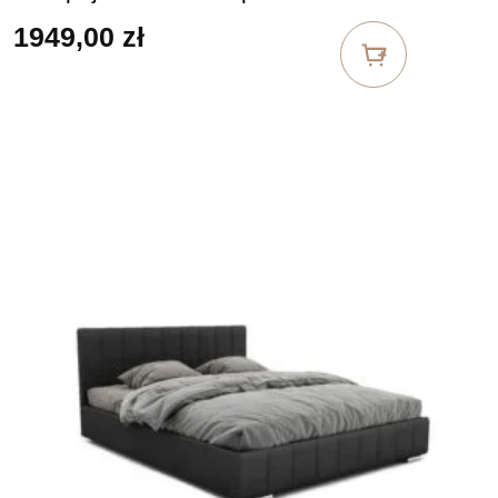
1949,00
zł