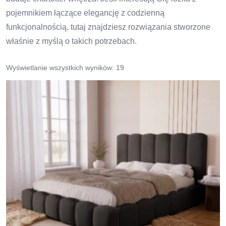
pojemnikiem łączące elegancję z codzienną
funkcjonalnością, tutaj znajdziesz rozwiązania stworzone
właśnie z myślą o takich potrzebach.
Wyświetlanie wszystkich wyników: 19