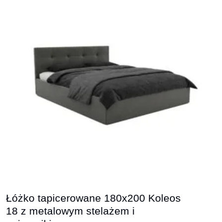
Łóżko tapicerowane 180x200 Koleos
18 z metalowym stelażem i