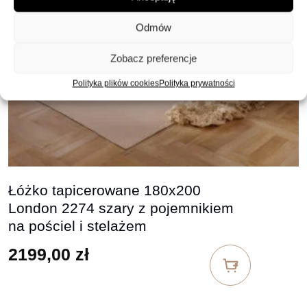
Odmów
Zobacz preferencje
Polityka plików cookies
Polityka prywatności
Łóżko tapicerowane 180x200
London 2274 szary z pojemnikiem
na pościel i stelażem
2199,00
zł