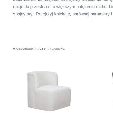
opcje do przestrzeni o większym natężeniu ruchu. Li
spójny styl. Przejrzyj kolekcje, porównaj parametry 
Wyświetlanie 1–50 z 60 wyników