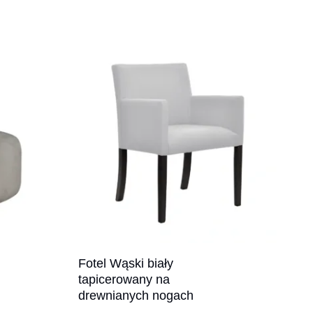
Fotel Wąski biały
tapicerowany na
drewnianych nogach