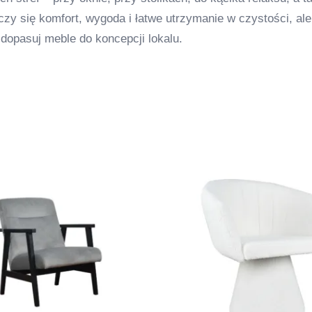
czy się komfort, wygoda i łatwe utrzymanie w czystości, ale
i dopasuj meble do koncepcji lokalu.