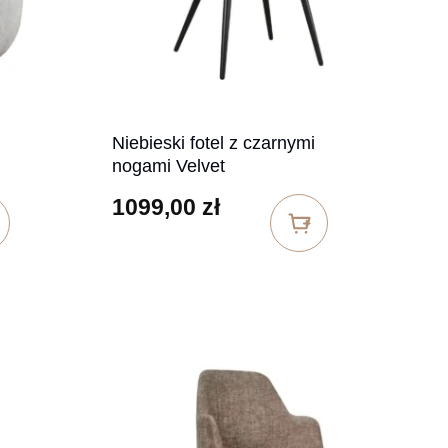
Niebieski fotel z czarnymi
nogami Velvet
1099,00
zł