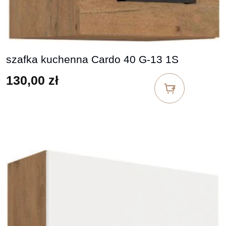
szafka kuchenna Cardo 40 G-13 1S
130,00
zł