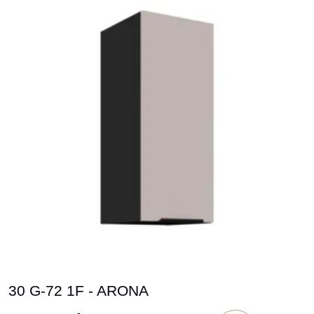
30 G-72 1F - ARONA