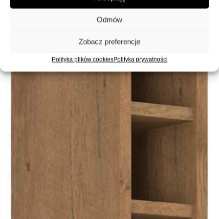
Odmów
Zobacz preferencje
Polityka plików cookies
Polityka prywatności