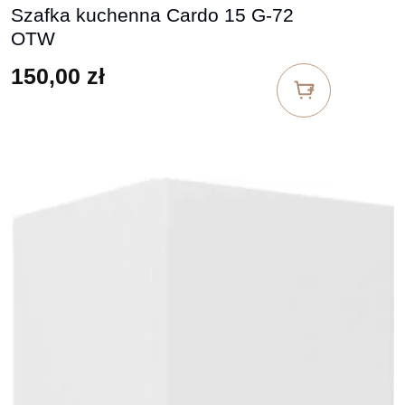
Szafka kuchenna Cardo 15 G-72
OTW
150,00
zł