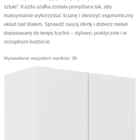
sztuki”. Każda szafka została pomyślana tak, aby
maksymalnie wykorzystać ścianę i stworzyć ergonomiczny
układ nad blatem. Sprawdź naszą ofertę i dobierz mebel
dopasowany do twojej kuchni – stylowo, praktycznie i w
rozsądnym budżecie.
Wyświetlanie wszystkich wyników: 38