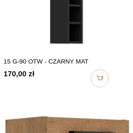
15 G-90 OTW - CZARNY MAT
170,00
zł