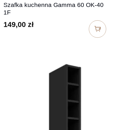
Szafka kuchenna Gamma 60 OK-40
1F
149,00
zł