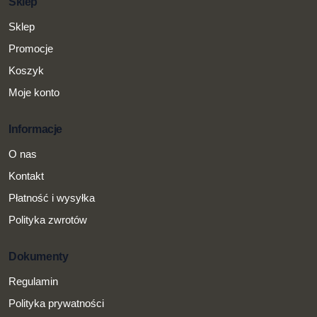
Sklep
Sklep
Promocje
Koszyk
Moje konto
Informacje
O nas
Kontakt
Płatność i wysyłka
Polityka zwrotów
Dokumenty
Regulamin
Polityka prywatności