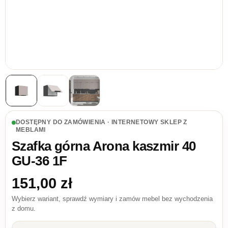
DOSTĘPNY DO ZAMÓWIENIA · INTERNETOWY SKLEP Z
MEBLAMI
Szafka górna Arona kaszmir 40
GU-36 1F
151,00
zł
Wybierz wariant, sprawdź wymiary i zamów mebel bez wychodzenia
z domu.