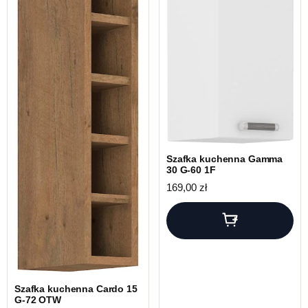
Szafka kuchenna Gamma
30 G-60 1F
169,00
zł
Szafka kuchenna Cardo 15
G-72 OTW