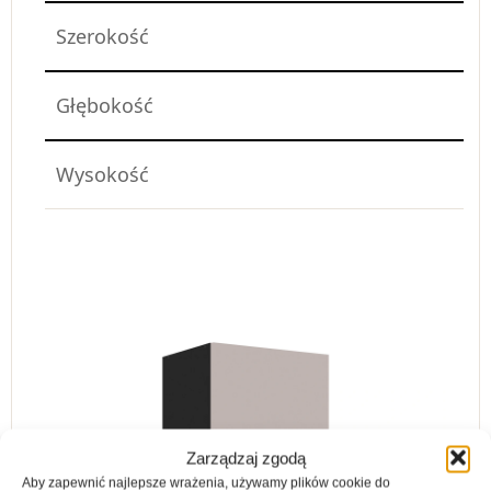
Szerokość
Głębokość
Wysokość
Zarządzaj zgodą
Aby zapewnić najlepsze wrażenia, używamy plików cookie do