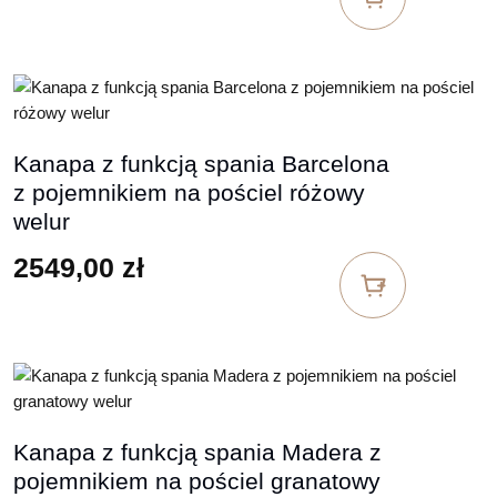
Kanapa z funkcją spania Barcelona
z pojemnikiem na pościel różowy
welur
2549,00
zł
Kanapa z funkcją spania Madera z
pojemnikiem na pościel granatowy