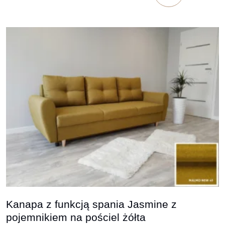
Kanapa z funkcją spania Jasmine z
pojemnikiem na pościel żółta