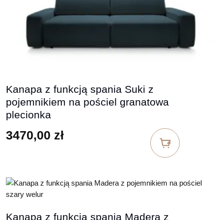
Kanapa z funkcją spania Suki z
pojemnikiem na pościel granatowa
plecionka
3470,00
zł
Kanapa z funkcją spania Madera z