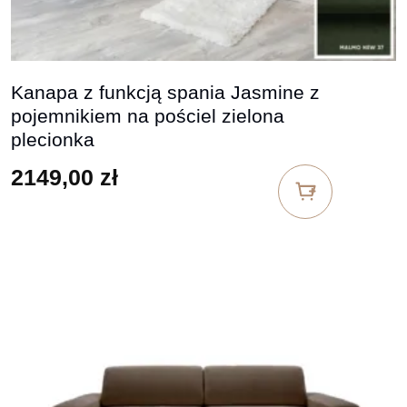
Kanapa z funkcją spania Jasmine z
pojemnikiem na pościel zielona
plecionka
2149,00
zł