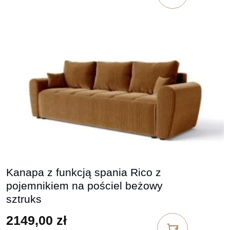
Kanapa z funkcją spania Rico z
pojemnikiem na pościel beżowy
sztruks
2149,00
zł