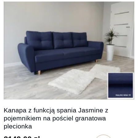
Kanapa z funkcją spania Jasmine z
pojemnikiem na pościel granatowa
plecionka