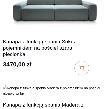
Kanapa z funkcją spania Suki z
pojemnikiem na pościel szara
plecionka
3470,00
zł
Kanapa z funkcją spania Madera z