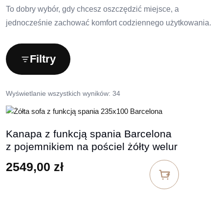
To dobry wybór, gdy chcesz oszczędzić miejsce, a
jednocześnie zachować komfort codziennego użytkowania.
Filtry
Wyświetlanie wszystkich wyników: 34
Kanapa z funkcją spania Barcelona
z pojemnikiem na pościel żółty welur
2549,00
zł