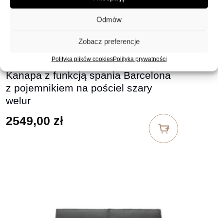
Odmów
Zobacz preferencje
Polityka plików cookies
Polityka prywatności
Kanapa z funkcją spania Barcelona
z pojemnikiem na pościel szary
welur
2549,00
zł