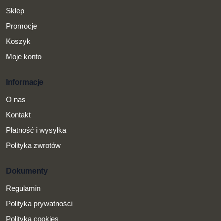
Sklep
Promocje
Koszyk
Moje konto
Informacje
O nas
Kontakt
Płatność i wysyłka
Polityka zwrotów
Dokumenty
Regulamin
Polityka prywatności
Polityka cookies