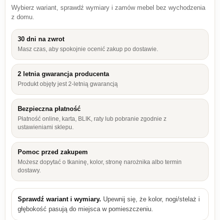
Wybierz wariant, sprawdź wymiary i zamów mebel bez wychodzenia
z domu.
30 dni na zwrot
Masz czas, aby spokojnie ocenić zakup po dostawie.
2 letnia gwarancja producenta
Produkt objęty jest 2-letnią gwarancją
Bezpieczna płatność
Płatność online, karta, BLIK, raty lub pobranie zgodnie z
ustawieniami sklepu.
Pomoc przed zakupem
Możesz dopytać o tkaninę, kolor, stronę narożnika albo termin
dostawy.
Sprawdź wariant i wymiary.
Upewnij się, że kolor, nogi/stelaż i
głębokość pasują do miejsca w pomieszczeniu.