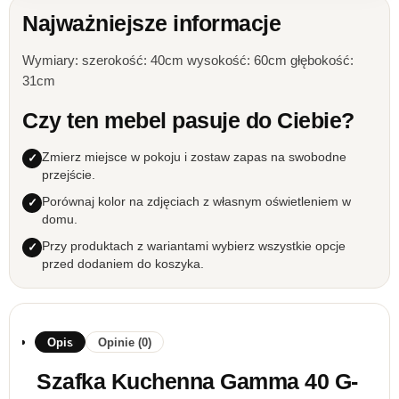
Najważniejsze informacje
Wymiary: szerokość: 40cm wysokość: 60cm głębokość:
31cm
Czy ten mebel pasuje do Ciebie?
Zmierz miejsce w pokoju i zostaw zapas na swobodne
przejście.
Porównaj kolor na zdjęciach z własnym oświetleniem w
domu.
Przy produktach z wariantami wybierz wszystkie opcje
przed dodaniem do koszyka.
Opis
Opinie (0)
Szafka Kuchenna Gamma 40 G-