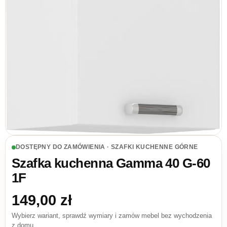
DOSTĘPNY DO ZAMÓWIENIA · SZAFKI KUCHENNE GÓRNE
Szafka kuchenna Gamma 40 G-60
1F
149,00
zł
Wybierz wariant, sprawdź wymiary i zamów mebel bez wychodzenia
z domu.