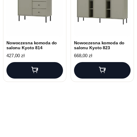
Nowoczesna komoda do
Nowoczesna komoda do
salonu Kyoto 814
salonu Kyoto 823
427,00
zł
668,00
zł