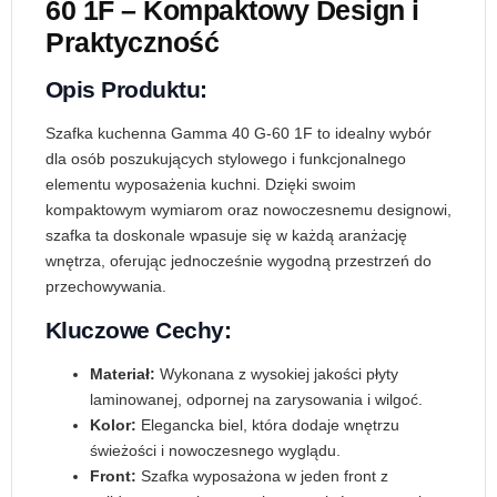
60 1F – Kompaktowy Design i
Praktyczność
Opis Produktu:
Szafka kuchenna Gamma 40 G-60 1F to idealny wybór
dla osób poszukujących stylowego i funkcjonalnego
elementu wyposażenia kuchni. Dzięki swoim
kompaktowym wymiarom oraz nowoczesnemu designowi,
szafka ta doskonale wpasuje się w każdą aranżację
wnętrza, oferując jednocześnie wygodną przestrzeń do
przechowywania.
Kluczowe Cechy:
Materiał:
Wykonana z wysokiej jakości płyty
laminowanej, odpornej na zarysowania i wilgoć.
Kolor:
Elegancka biel, która dodaje wnętrzu
świeżości i nowoczesnego wyglądu.
Front:
Szafka wyposażona w jeden front z