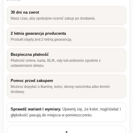
30 dni na zwrot
Masz czas, aby spokojnie ocenić zakup po dostawie.
2 letnia gwarancja producenta
Produkt objęty jest 2-letnią gwarancją
Bezpieczna płatność
Płatność online, karta, BLIK, raty lub pobranie zgodnie z
ustawieniami sklepu.
Pomoc przed zakupem
Możesz dopytać o tkaninę, kolor, stronę narożnika albo termin
dostawy.
Sprawdź wariant i wymiary.
Upewnij się, że kolor, nogi/stelaż i
głębokość pasują do miejsca w pomieszczeniu.