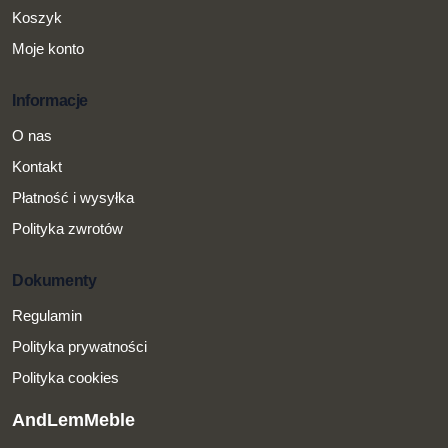
Koszyk
Moje konto
Informacje
O nas
Kontakt
Płatność i wysyłka
Polityka zwrotów
Dokumenty
Regulamin
Polityka prywatności
Polityka cookies
AndLemMeble