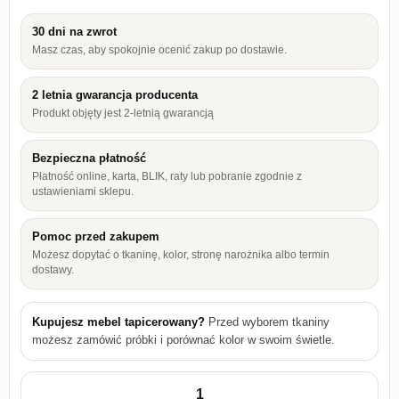
30 dni na zwrot
Masz czas, aby spokojnie ocenić zakup po dostawie.
2 letnia gwarancja producenta
Produkt objęty jest 2-letnią gwarancją
Bezpieczna płatność
Płatność online, karta, BLIK, raty lub pobranie zgodnie z
ustawieniami sklepu.
Pomoc przed zakupem
Możesz dopytać o tkaninę, kolor, stronę narożnika albo termin
dostawy.
Kupujesz mebel tapicerowany?
Przed wyborem tkaniny
możesz zamówić próbki i porównać kolor w swoim świetle.