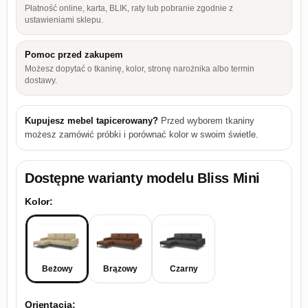
Płatność online, karta, BLIK, raty lub pobranie zgodnie z
ustawieniami sklepu.
Pomoc przed zakupem
Możesz dopytać o tkaninę, kolor, stronę narożnika albo termin
dostawy.
Kupujesz mebel tapicerowany?
Przed wyborem tkaniny
możesz zamówić próbki i porównać kolor w swoim świetle.
Dostępne warianty modelu
Bliss Mini
Kolor:
Beżowy
Brązowy
Czarny
Orientacja: