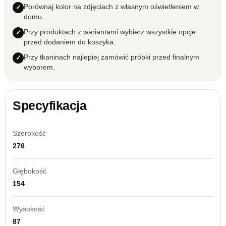
Porównaj kolor na zdjęciach z własnym oświetleniem w
domu.
Przy produktach z wariantami wybierz wszystkie opcje
przed dodaniem do koszyka.
Przy tkaninach najlepiej zamówić próbki przed finalnym
wyborem.
Specyfikacja
Szerokość
276
Głębokość
154
Wysokość
87