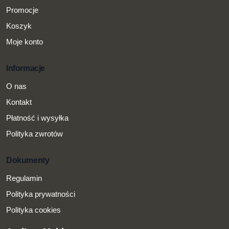
Promocje
Koszyk
Moje konto
Informacje
O nas
Kontakt
Płatność i wysyłka
Polityka zwrotów
Dokumenty
Regulamin
Polityka prywatności
Polityka cookies