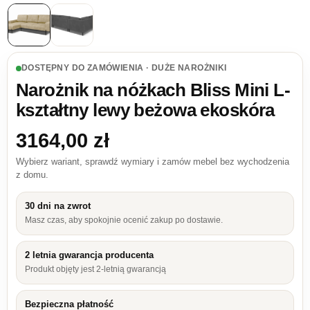
DOSTĘPNY DO ZAMÓWIENIA · DUŻE NAROŻNIKI
Narożnik na nóżkach Bliss Mini L-
kształtny lewy beżowa ekoskóra
3164,00
zł
Wybierz wariant, sprawdź wymiary i zamów mebel bez wychodzenia
z domu.
30 dni na zwrot
Masz czas, aby spokojnie ocenić zakup po dostawie.
2 letnia gwarancja producenta
Produkt objęty jest 2-letnią gwarancją
Bezpieczna płatność