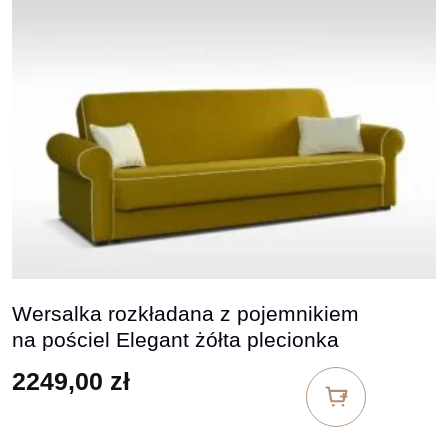
Wersalka rozkładana z pojemnikiem
na pościel Elegant żółta plecionka
2249,00
zł