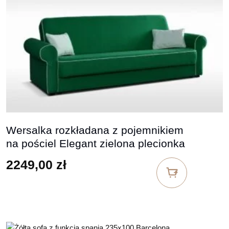
Wersalka rozkładana z pojemnikiem
na pościel Elegant zielona plecionka
2249,00
zł