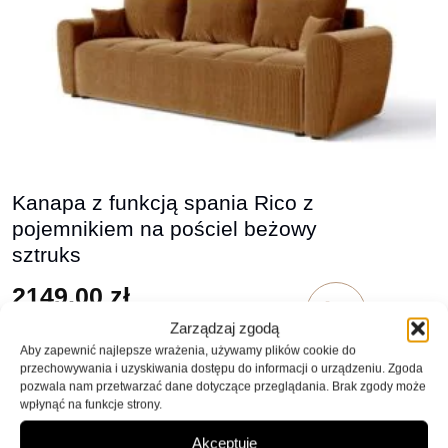
Kanapa z funkcją spania Rico z
pojemnikiem na pościel beżowy
sztruks
2149,00
zł
Zarządzaj zgodą
Aby zapewnić najlepsze wrażenia, używamy plików cookie do
przechowywania i uzyskiwania dostępu do informacji o urządzeniu. Zgoda
pozwala nam przetwarzać dane dotyczące przeglądania. Brak zgody może
wpłynąć na funkcje strony.
Akceptuję