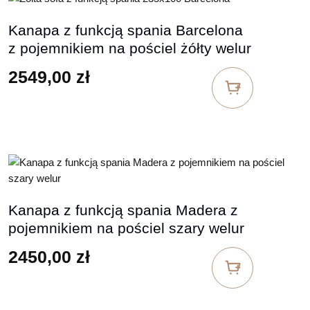
Kanapa z funkcją spania Barcelona
z pojemnikiem na pościel żółty welur
2549,00
zł
Kanapa z funkcją spania Madera z
pojemnikiem na pościel szary welur
2450,00
zł