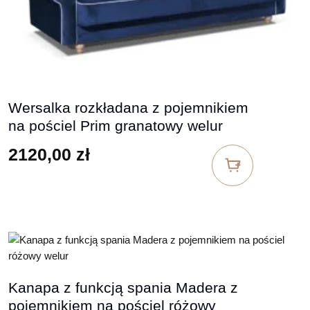
Wersalka rozkładana z pojemnikiem
na pościel Prim granatowy welur
2120,00
zł
Kanapa z funkcją spania Madera z
pojemnikiem na pościel różowy