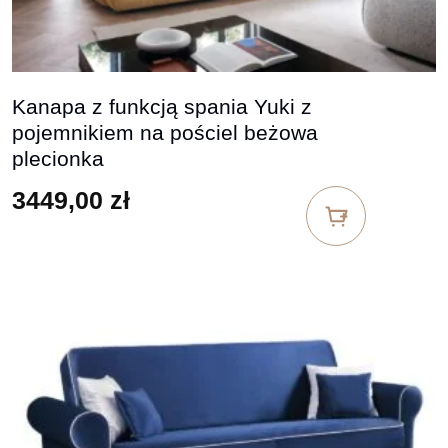
Kanapa z funkcją spania Yuki z
pojemnikiem na pościel beżowa
plecionka
3449,00
zł