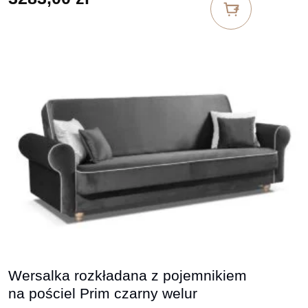
Wersalka rozkładana z pojemnikiem
na pościel Prim czarny welur