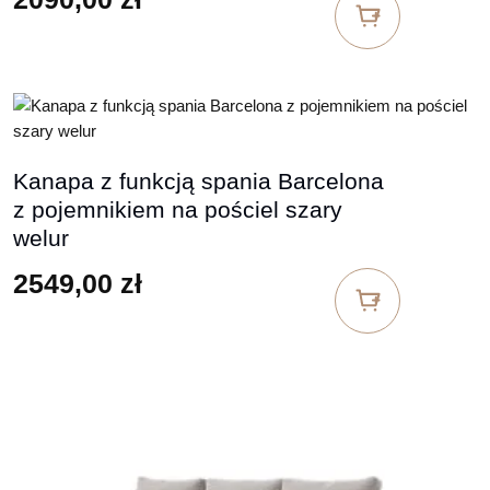
Kanapa z funkcją spania Barcelona
z pojemnikiem na pościel szary
welur
2549,00
zł