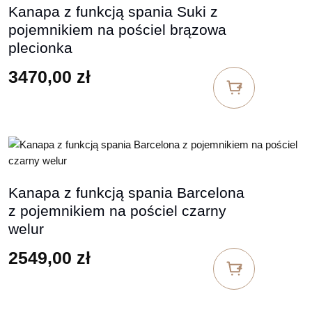
Kanapa z funkcją spania Suki z
pojemnikiem na pościel brązowa
plecionka
3470,00
zł
Kanapa z funkcją spania Barcelona
z pojemnikiem na pościel czarny
welur
2549,00
zł