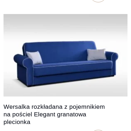
Wersalka rozkładana z pojemnikiem
na pościel Elegant granatowa
plecionka