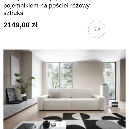
pojemnikiem na pościel różowy
sztruks
2149,00
zł