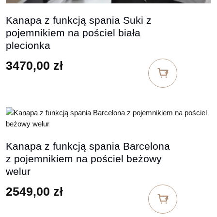
Kanapa z funkcją spania Suki z
pojemnikiem na pościel biała
plecionka
3470,00
zł
Kanapa z funkcją spania Barcelona
z pojemnikiem na pościel beżowy
welur
2549,00
zł