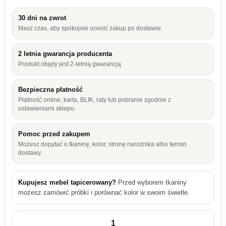
30 dni na zwrot
Masz czas, aby spokojnie ocenić zakup po dostawie.
2 letnia gwarancja producenta
Produkt objęty jest 2-letnią gwarancją
Bezpieczna płatność
Płatność online, karta, BLIK, raty lub pobranie zgodnie z
ustawieniami sklepu.
Pomoc przed zakupem
Możesz dopytać o tkaninę, kolor, stronę narożnika albo termin
dostawy.
Kupujesz mebel tapicerowany?
Przed wyborem tkaniny
możesz zamówić próbki i porównać kolor w swoim świetle.