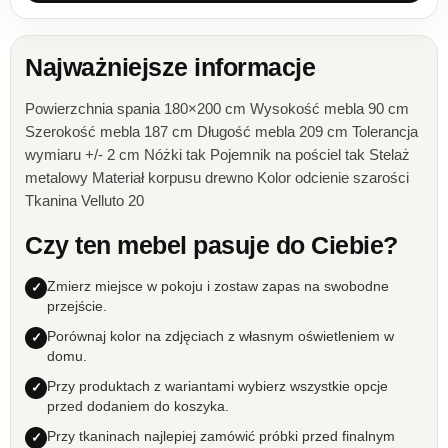
Najważniejsze informacje
Powierzchnia spania 180×200 cm Wysokość mebla 90 cm
Szerokość mebla 187 cm Długość mebla 209 cm Tolerancja
wymiaru +/- 2 cm Nóżki tak Pojemnik na pościel tak Stelaż
metalowy Materiał korpusu drewno Kolor odcienie szarości
Tkanina Velluto 20
Czy ten mebel pasuje do Ciebie?
Zmierz miejsce w pokoju i zostaw zapas na swobodne
przejście.
Porównaj kolor na zdjęciach z własnym oświetleniem w
domu.
Przy produktach z wariantami wybierz wszystkie opcje
przed dodaniem do koszyka.
Przy tkaninach najlepiej zamówić próbki przed finalnym