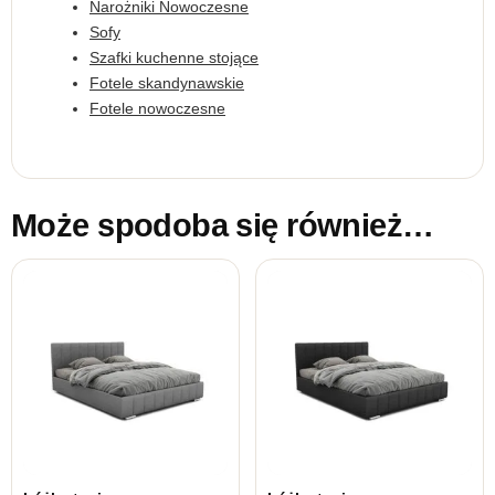
Narożniki Nowoczesne
Sofy
Szafki kuchenne stojące
Fotele skandynawskie
Fotele nowoczesne
Może spodoba się również…