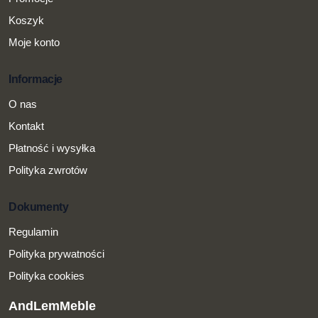
Koszyk
Moje konto
Informacje
O nas
Kontakt
Płatność i wysyłka
Polityka zwrotów
Dokumenty
Regulamin
Polityka prywatności
Polityka cookies
AndLemMeble