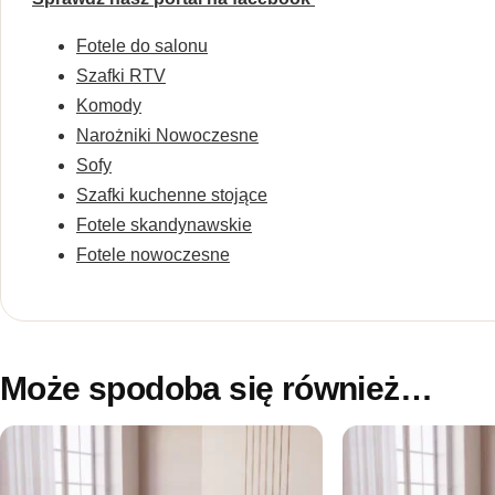
Fotele do salonu
Szafki RTV
Komody
Narożniki Nowoczesne
Sofy
Szafki kuchenne stojące
Fotele skandynawskie
Fotele nowoczesne
Może spodoba się również…