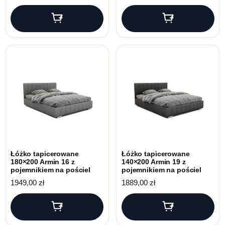
Łóżko tapicerowane
Łóżko tapicerowane
180×200 Armin 16 z
140×200 Armin 19 z
pojemnikiem na pościel
pojemnikiem na pościel
1949,00
zł
1889,00
zł