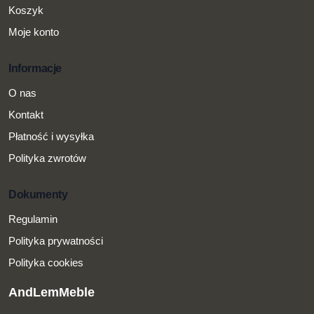
Koszyk
Moje konto
Informacje
O nas
Kontakt
Płatność i wysyłka
Polityka zwrotów
Dokumenty
Regulamin
Polityka prywatności
Polityka cookies
AndLemMeble