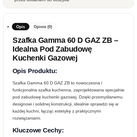
Opis
Opinie (0)
Szafka Gamma 60 D GAZ ZB –
Idealna Pod Zabudowę
Kuchenki Gazowej
Opis Produktu:
Szafka Gamma 60 D GAZ ZB to nowoczesna i
funkcjonalna szafka kuchenna, zaprojektowana specjalnie
pod zabudowę kuchenki gazowej. Dzięki przemyślanemu
designowi i solidnej konstrukcji, idealnie sprawdzi się w
każdej kuchni, łącząc estetykę z praktycznymi
rozwiązaniami.
Kluczowe Cechy: