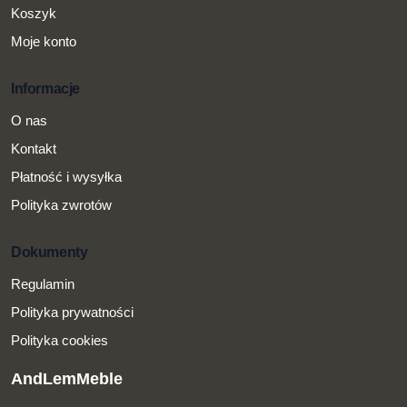
Koszyk
Moje konto
Informacje
O nas
Kontakt
Płatność i wysyłka
Polityka zwrotów
Dokumenty
Regulamin
Polityka prywatności
Polityka cookies
AndLemMeble