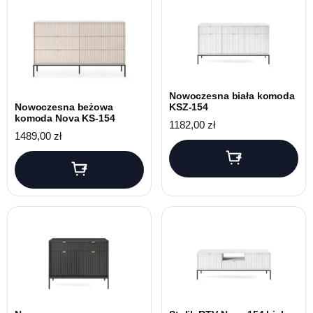
Nowoczesna biała komoda
Nowoczesna beżowa
KSZ-154
komoda Nova KS-154
1182,00
zł
1489,00
zł