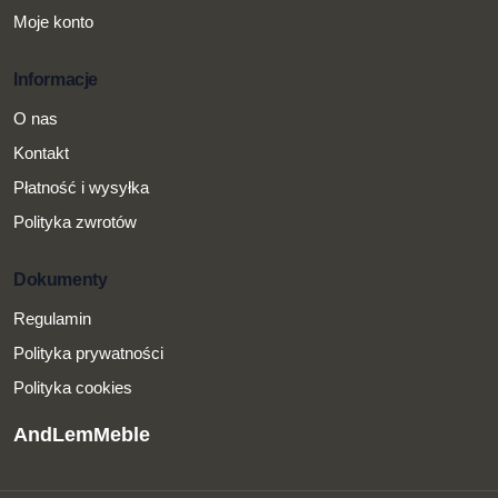
Moje konto
Informacje
O nas
Kontakt
Płatność i wysyłka
Polityka zwrotów
Dokumenty
Regulamin
Polityka prywatności
Polityka cookies
AndLemMeble