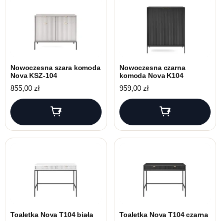
Nowoczesna szara komoda
Nowoczesna czarna
Nova KSZ-104
komoda Nova K104
855,00
zł
959,00
zł
Toaletka Nova T104 biała
Toaletka Nova T104 czarna