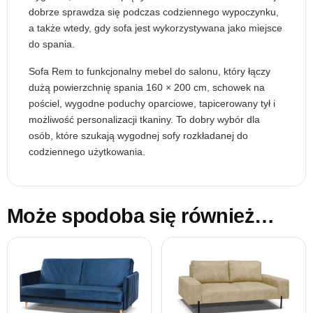
dobrze sprawdza się podczas codziennego wypoczynku,
a także wtedy, gdy sofa jest wykorzystywana jako miejsce
do spania.
Sofa Rem to funkcjonalny mebel do salonu, który łączy
dużą powierzchnię spania 160 × 200 cm, schowek na
pościel, wygodne poduchy oparciowe, tapicerowany tył i
możliwość personalizacji tkaniny. To dobry wybór dla
osób, które szukają wygodnej sofy rozkładanej do
codziennego użytkowania.
Może spodoba się również…