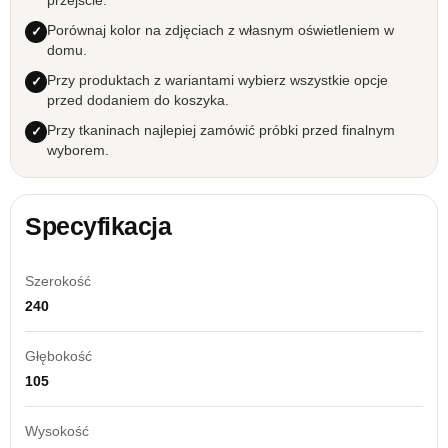
przejście.
Porównaj kolor na zdjęciach z własnym oświetleniem w
domu.
Przy produktach z wariantami wybierz wszystkie opcje
przed dodaniem do koszyka.
Przy tkaninach najlepiej zamówić próbki przed finalnym
wyborem.
Specyfikacja
Szerokość
240
Głębokość
105
Wysokość