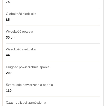
75
Głębokość siedziska
85
Wysokość oparcia
35 cm
Wysokość siedziska
44
Długość powierzchnia spania
200
Szerokość powierzchnia spania
160
Czas realizacji zamówienia