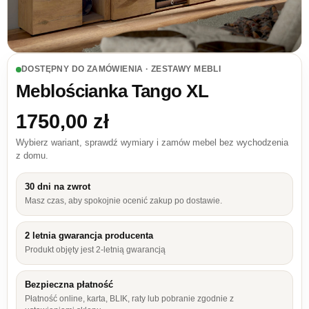
DOSTĘPNY DO ZAMÓWIENIA · ZESTAWY MEBLI
Meblościanka Tango XL
1750,00
zł
Wybierz wariant, sprawdź wymiary i zamów mebel bez wychodzenia
z domu.
30 dni na zwrot
Masz czas, aby spokojnie ocenić zakup po dostawie.
2 letnia gwarancja producenta
Produkt objęty jest 2-letnią gwarancją
Bezpieczna płatność
Płatność online, karta, BLIK, raty lub pobranie zgodnie z