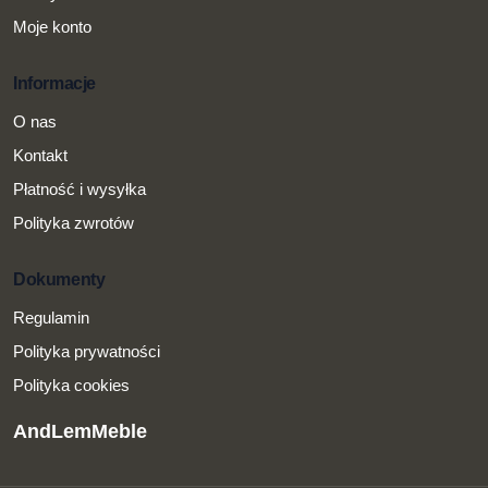
Moje konto
Informacje
O nas
Kontakt
Płatność i wysyłka
Polityka zwrotów
Dokumenty
Regulamin
Polityka prywatności
Polityka cookies
AndLemMeble