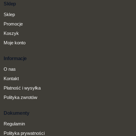
Sklep
Sklep
Promocje
Koszyk
Moje konto
Informacje
O nas
Kontakt
Płatność i wysyłka
Polityka zwrotów
Dokumenty
Regulamin
Polityka prywatności