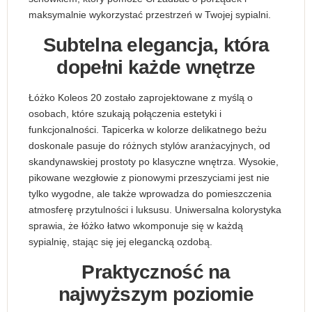
maksymalnie wykorzystać przestrzeń w Twojej sypialni.
Subtelna elegancja, która
dopełni każde wnętrze
Łóżko Koleos 20 zostało zaprojektowane z myślą o
osobach, które szukają połączenia estetyki i
funkcjonalności. Tapicerka w kolorze delikatnego beżu
doskonale pasuje do różnych stylów aranżacyjnych, od
skandynawskiej prostoty po klasyczne wnętrza. Wysokie,
pikowane wezgłowie z pionowymi przeszyciami jest nie
tylko wygodne, ale także wprowadza do pomieszczenia
atmosferę przytulności i luksusu. Uniwersalna kolorystyka
sprawia, że łóżko łatwo wkomponuje się w każdą
sypialnię, stając się jej elegancką ozdobą.
Praktyczność na
najwyższym poziomie