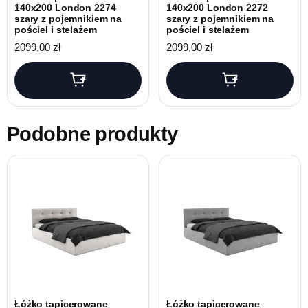
140x200 London 2274
140x200 London 2272
szary z pojemnikiem na
szary z pojemnikiem na
pościel i stelażem
pościel i stelażem
2099,00
zł
2099,00
zł
Podobne produkty
Łóżko tapicerowane
Łóżko tapicerowane