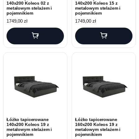
140x200 Koleos 02 z
140x200 Koleos 15 z
metalowym stelażem i
metalowym stelażem i
pojemnikiem
pojemnikiem
1749,00
zł
1749,00
zł
Łóżko tapicerowane
Łóżko tapicerowane
140x200 Koleos 19 z
160x200 Koleos 19 z
metalowym stelażem i
metalowym stelażem i
pojemnikiem
pojemnikiem