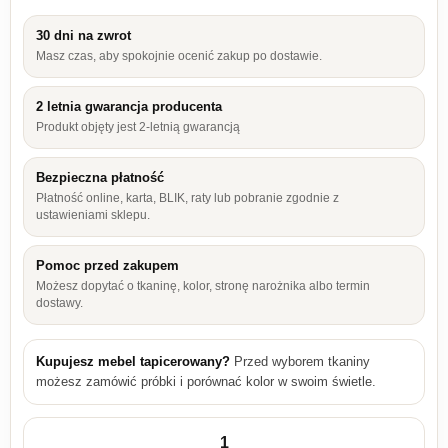
30 dni na zwrot
Masz czas, aby spokojnie ocenić zakup po dostawie.
2 letnia gwarancja producenta
Produkt objęty jest 2-letnią gwarancją
Bezpieczna płatność
Płatność online, karta, BLIK, raty lub pobranie zgodnie z
ustawieniami sklepu.
Pomoc przed zakupem
Możesz dopytać o tkaninę, kolor, stronę narożnika albo termin
dostawy.
Kupujesz mebel tapicerowany?
Przed wyborem tkaniny
możesz zamówić próbki i porównać kolor w swoim świetle.