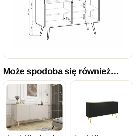
Może spodoba się również…