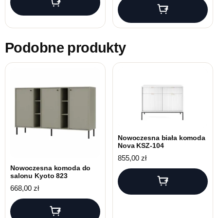
Podobne produkty
Nowoczesna biała komoda
Nova KSZ-104
855,00
zł
Nowoczesna komoda do
salonu Kyoto 823
668,00
zł