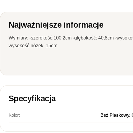
Najważniejsze informacje
Wymiary: -szerokość:100,2cm -głębokość: 40,8cm -wysokoś
wysokość nóżek: 15cm
Specyfikacja
Kolor:
Beż Piaskowy, 