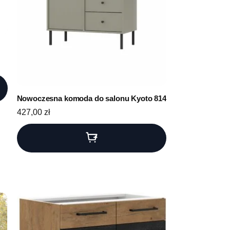
Nowoczesna komoda do salonu Kyoto 814
427,00
zł