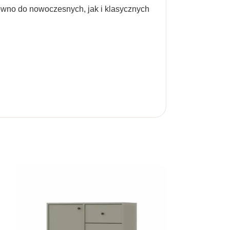
ówno do nowoczesnych, jak i klasycznych