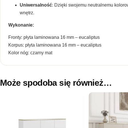
Uniwersalność
: Dzięki swojemu neutralnemu koloro
wnętrz.
Wykonanie:
Fronty: płyta laminowana 16 mm – eucaliptus
Korpus: płyta laminowana 16 mm – eucaliptus
Kolor nóg: czarny mat
Może spodoba się również…