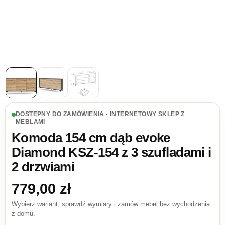
DOSTĘPNY DO ZAMÓWIENIA · INTERNETOWY SKLEP Z
MEBLAMI
Komoda 154 cm dąb evoke
Diamond KSZ-154 z 3 szufladami i
2 drzwiami
779,00
zł
Wybierz wariant, sprawdź wymiary i zamów mebel bez wychodzenia
z domu.