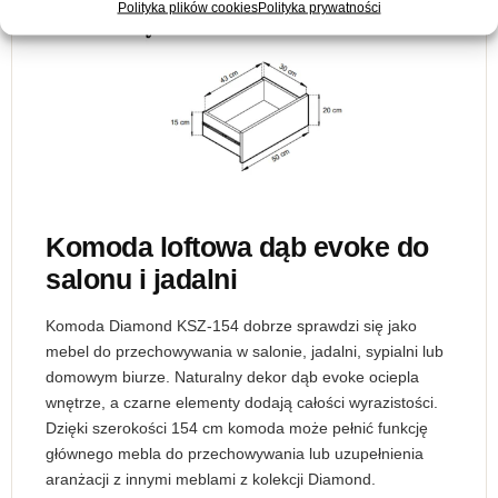
Polityka plików cookies
Polityka prywatności
Komoda loftowa dąb evoke do
salonu i jadalni
Komoda Diamond KSZ-154 dobrze sprawdzi się jako
mebel do przechowywania w salonie, jadalni, sypialni lub
domowym biurze. Naturalny dekor dąb evoke ociepla
wnętrze, a czarne elementy dodają całości wyrazistości.
Dzięki szerokości 154 cm komoda może pełnić funkcję
głównego mebla do przechowywania lub uzupełnienia
aranżacji z innymi meblami z kolekcji Diamond.