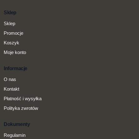
Sklep
Sklep
Promocje
Koszyk
Moje konto
Informacje
O nas
Kontakt
Płatność i wysyłka
Polityka zwrotów
Dokumenty
Regulamin