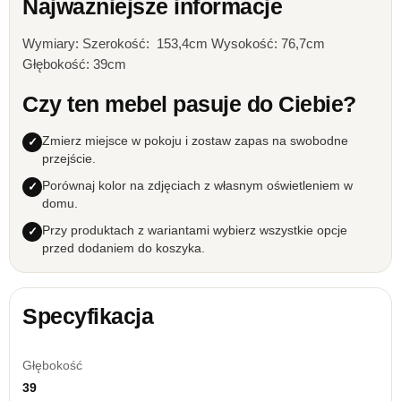
Najważniejsze informacje
Wymiary: Szerokość: 153,4cm Wysokość: 76,7cm
Głębokość: 39cm
Czy ten mebel pasuje do Ciebie?
Zmierz miejsce w pokoju i zostaw zapas na swobodne
przejście.
Porównaj kolor na zdjęciach z własnym oświetleniem w
domu.
Przy produktach z wariantami wybierz wszystkie opcje
przed dodaniem do koszyka.
Specyfikacja
Głębokość
39