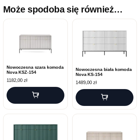
Może spodoba się również…
Nowoczesna szara komoda
Nowoczesna biała komoda
Nova KSZ-154
Nova KS-154
1182,00
zł
1489,00
zł