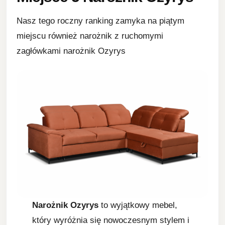
Nasz tego roczny ranking zamyka na piątym
miejscu również narożnik z ruchomymi
zagłówkami narożnik Ozyrys
Narożnik Ozyrys
to wyjątkowy mebel,
który wyróżnia się nowoczesnym stylem i