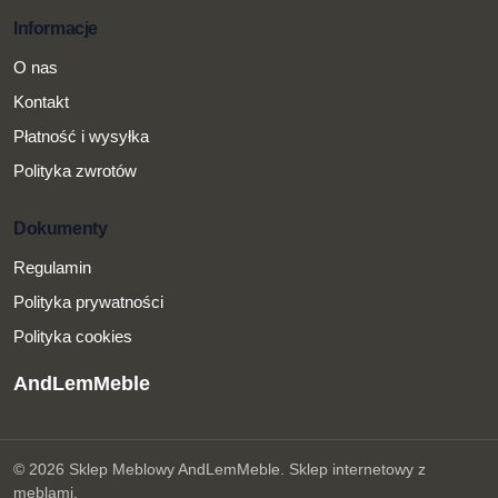
Informacje
O nas
Kontakt
Płatność i wysyłka
Polityka zwrotów
Dokumenty
Regulamin
Polityka prywatności
Polityka cookies
AndLemMeble
© 2026 Sklep Meblowy AndLemMeble.
Sklep internetowy z
meblami.