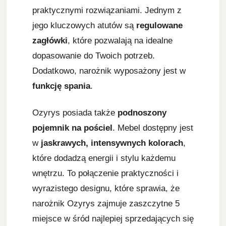
praktycznymi rozwiązaniami. Jednym z
jego kluczowych atutów są
regulowane
zagłówki
, które pozwalają na idealne
dopasowanie do Twoich potrzeb.
Dodatkowo, narożnik wyposażony jest w
funkcję spania
.
Ozyrys posiada także
podnoszony
pojemnik na pościel
. Mebel dostępny jest
w
jaskrawych, intensywnych kolorach
,
które dodadzą energii i stylu każdemu
wnętrzu. To połączenie praktyczności i
wyrazistego designu, które sprawia, że
narożnik Ozyrys zajmuje zaszczytne 5
miejsce w śród najlepiej sprzedających się