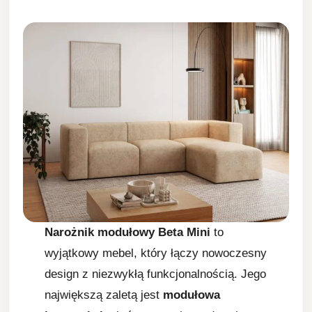
Narożnik modułowy Beta Mini
to
wyjątkowy mebel, który łączy nowoczesny
design z niezwykłą funkcjonalnością. Jego
największą zaletą jest
modułowa