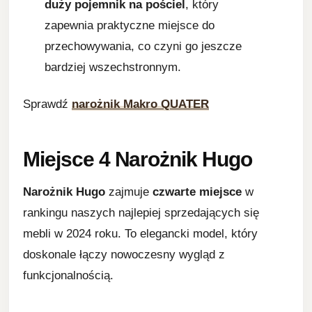
duży pojemnik na pościel
, który
zapewnia praktyczne miejsce do
przechowywania, co czyni go jeszcze
bardziej wszechstronnym.
Sprawdź
narożnik Makro QUATER
Miejsce 4
Narożnik Hugo
Narożnik Hugo
zajmuje
czwarte miejsce
w
rankingu naszych najlepiej sprzedających się
mebli w 2024 roku. To elegancki model, który
doskonale łączy nowoczesny wygląd z
funkcjonalnością.