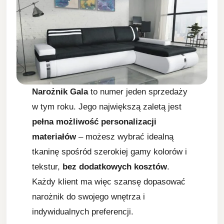
Narożnik Gala
to numer jeden sprzedaży
w tym roku. Jego największą zaletą jest
pełna możliwość personalizacji
materiałów
– możesz wybrać idealną
tkaninę spośród szerokiej gamy kolorów i
tekstur,
bez dodatkowych kosztów
.
Każdy klient ma więc szansę dopasować
narożnik do swojego wnętrza i
indywidualnych preferencji.