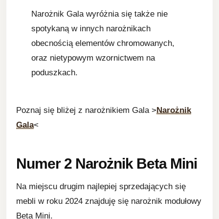
Narożnik Gala wyróżnia się także nie
spotykaną w innych narożnikach
obecnością elementów chromowanych,
oraz nietypowym wzornictwem na
poduszkach.
Poznaj się bliżej z narożnikiem Gala >
Narożnik
Gala
<
Numer 2 Narożnik Beta Mini
Na miejscu drugim najlepiej sprzedających się
mebli w roku 2024 znajduję się narożnik modułowy
Beta Mini.