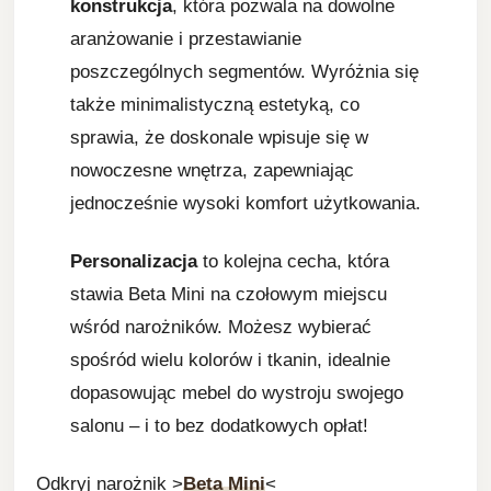
konstrukcja
, która pozwala na dowolne
aranżowanie i przestawianie
poszczególnych segmentów. Wyróżnia się
także minimalistyczną estetyką, co
sprawia, że doskonale wpisuje się w
nowoczesne wnętrza, zapewniając
jednocześnie wysoki komfort użytkowania.
Personalizacja
to kolejna cecha, która
stawia Beta Mini na czołowym miejscu
wśród narożników. Możesz wybierać
spośród wielu kolorów i tkanin, idealnie
dopasowując mebel do wystroju swojego
salonu – i to bez dodatkowych opłat!
Odkryj narożnik >
Beta Mini
<