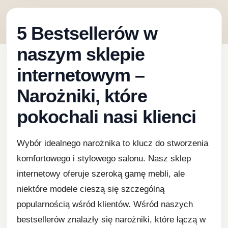
5 Bestsellerów w
naszym sklepie
internetowym –
Narożniki, które
pokochali nasi klienci
Wybór idealnego narożnika to klucz do stworzenia
komfortowego i stylowego salonu. Nasz sklep
internetowy oferuje szeroką gamę mebli, ale
niektóre modele cieszą się szczególną
popularnością wśród klientów. Wśród naszych
bestsellerów znalazły się narożniki, które łączą w