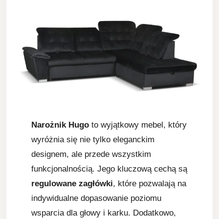
Narożnik Hugo
to wyjątkowy mebel, który
wyróżnia się nie tylko eleganckim
designem, ale przede wszystkim
funkcjonalnością. Jego kluczową cechą są
regulowane zagłówki
, które pozwalają na
indywidualne dopasowanie poziomu
wsparcia dla głowy i karku. Dodatkowo,