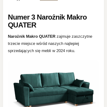
Numer 3
Narożnik Makro
QUATER
Narożnik Makro QUATER
zajmuje zaszczytne
trzecie miejsce wśród naszych najlepiej
sprzedających się mebli w 2024 roku.