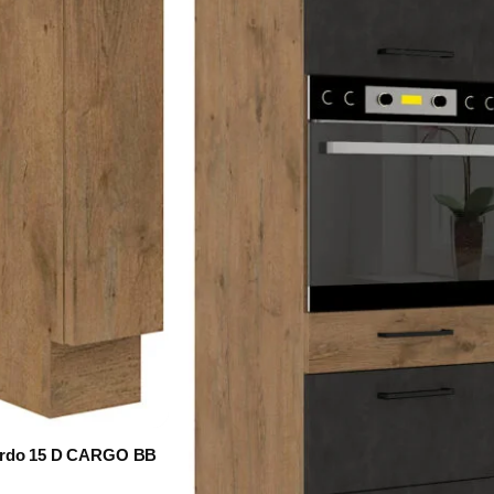
ardo 15 D CARGO BB