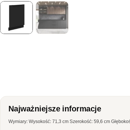
Najważniejsze informacje
Wymiary: Wysokość: 71,3 cm Szerokość: 59,6 cm Głębokoś