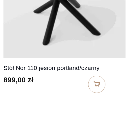
Stół Nor 110 jesion portland/czarny
899,00
zł