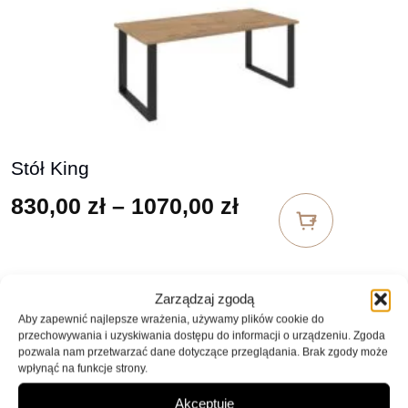
Stół King
Zakres cen: od 
830,00
zł
–
1070,00
zł
Zarządzaj zgodą
Aby zapewnić najlepsze wrażenia, używamy plików cookie do
przechowywania i uzyskiwania dostępu do informacji o urządzeniu. Zgoda
pozwala nam przetwarzać dane dotyczące przeglądania. Brak zgody może
wpłynąć na funkcje strony.
Akceptuję