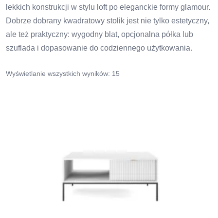
lekkich konstrukcji w stylu loft po eleganckie formy glamour.
Dobrze dobrany kwadratowy stolik jest nie tylko estetyczny,
ale też praktyczny: wygodny blat, opcjonalna półka lub
szuflada i dopasowanie do codziennego użytkowania.
Wyświetlanie wszystkich wyników: 15