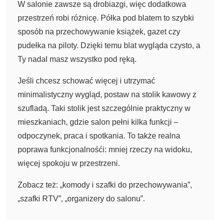
W salonie zawsze są drobiazgi, więc dodatkowa
przestrzeń robi różnicę. Półka pod blatem to szybki
sposób na przechowywanie książek, gazet czy
pudełka na piloty. Dzięki temu blat wygląda czysto, a
Ty nadal masz wszystko pod ręką.
Jeśli chcesz schować więcej i utrzymać
minimalistyczny wygląd, postaw na stolik kawowy z
szufladą. Taki stolik jest szczególnie praktyczny w
mieszkaniach, gdzie salon pełni kilka funkcji –
odpoczynek, praca i spotkania. To także realna
poprawa funkcjonalnośći: mniej rzeczy na widoku,
więcej spokoju w przestrzeni.
Zobacz też: „komody i szafki do przechowywania”,
„szafki RTV”, „organizery do salonu”.