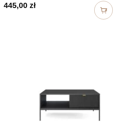
445,00
zł