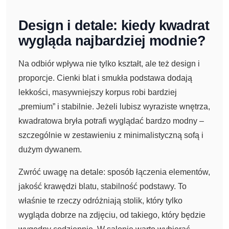
Design i detale: kiedy kwadrat
wygląda najbardziej modnie?
Na odbiór wpływa nie tylko kształt, ale też design i
proporcje. Cienki blat i smukła podstawa dodają
lekkości, masywniejszy korpus robi bardziej
„premium” i stabilnie. Jeżeli lubisz wyraziste wnętrza,
kwadratowa bryła potrafi wyglądać bardzo modny –
szczególnie w zestawieniu z minimalistyczną sofą i
dużym dywanem.
Zwróć uwagę na detale: sposób łączenia elementów,
jakość krawędzi blatu, stabilność podstawy. To
właśnie te rzeczy odróżniają stolik, który tylko
wygląda dobrze na zdjęciu, od takiego, który będzie