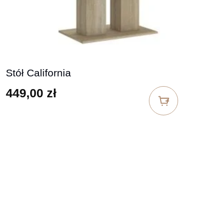
Stół California
449,00
zł