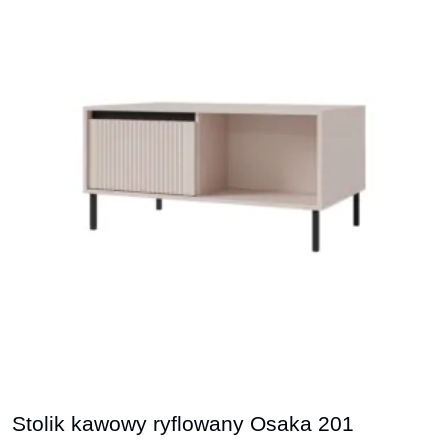
Stolik kawowy ryflowany Osaka 201