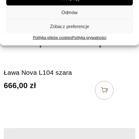
Odmów
Zobacz preferencje
Polityka plików cookies
Polityka prywatności
Ława Nova L104 szara
666,00
zł