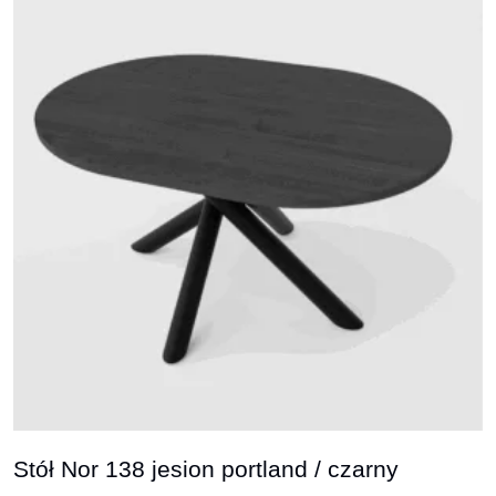
Stół Nor 138 jesion portland / czarny