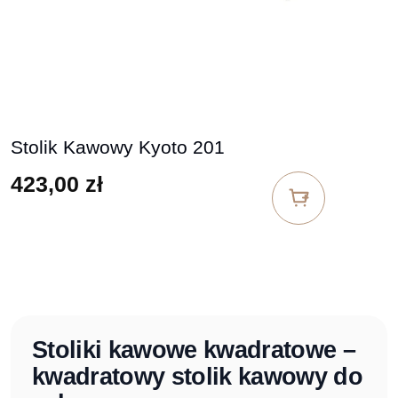
Stolik Kawowy Kyoto 201
423,00
zł
Stoliki kawowe kwadratowe –
kwadratowy stolik kawowy do