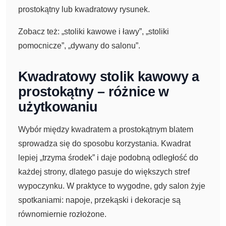
prostokątny lub kwadratowy rysunek.
Zobacz też: „stoliki kawowe i ławy”, „stoliki
pomocnicze”, „dywany do salonu”.
Kwadratowy stolik kawowy a
prostokątny – różnice w
użytkowaniu
Wybór między kwadratem a prostokątnym blatem
sprowadza się do sposobu korzystania. Kwadrat
lepiej „trzyma środek” i daje podobną odległość do
każdej strony, dlatego pasuje do większych stref
wypoczynku. W praktyce to wygodne, gdy salon żyje
spotkaniami: napoje, przekąski i dekoracje są
równomiernie rozłożone.