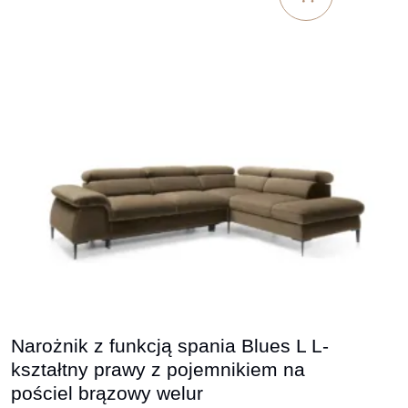
Narożnik z funkcją spania Blues L L-
kształtny prawy z pojemnikiem na
pościel brązowy welur