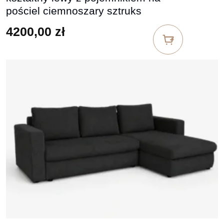
pościel ciemnoszary sztruks
4200,00
zł