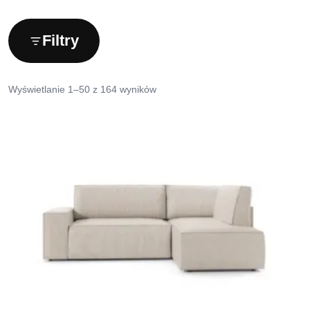
Filtry
Wyświetlanie 1–50 z 164 wyników