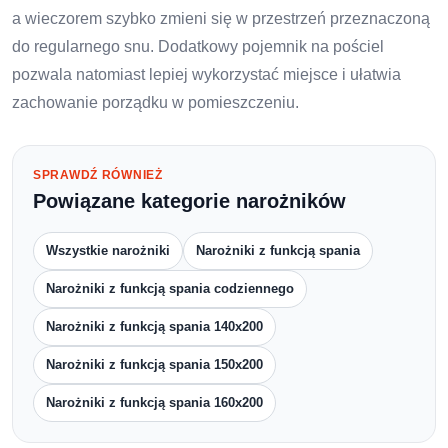
a wieczorem szybko zmieni się w przestrzeń przeznaczoną
do regularnego snu. Dodatkowy pojemnik na pościel
pozwala natomiast lepiej wykorzystać miejsce i ułatwia
zachowanie porządku w pomieszczeniu.
SPRAWDŹ RÓWNIEŻ
Powiązane kategorie narożników
Wszystkie narożniki
Narożniki z funkcją spania
Narożniki z funkcją spania codziennego
Narożniki z funkcją spania 140x200
Narożniki z funkcją spania 150x200
Narożniki z funkcją spania 160x200