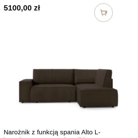
5100,00
zł
Narożnik z funkcją spania Alto L-