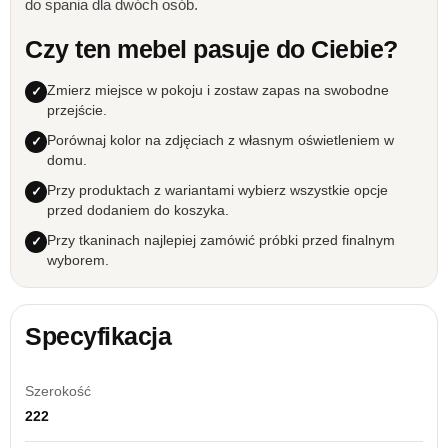
do spania dla dwóch osób.
Czy ten mebel pasuje do Ciebie?
Zmierz miejsce w pokoju i zostaw zapas na swobodne
przejście.
Porównaj kolor na zdjęciach z własnym oświetleniem w
domu.
Przy produktach z wariantami wybierz wszystkie opcje
przed dodaniem do koszyka.
Przy tkaninach najlepiej zamówić próbki przed finalnym
wyborem.
Specyfikacja
Szerokość
222