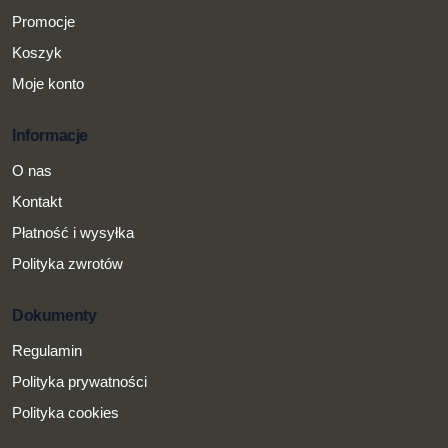
Promocje
Koszyk
Moje konto
Informacje
O nas
Kontakt
Płatność i wysyłka
Polityka zwrotów
Dokumenty
Regulamin
Polityka prywatności
Polityka cookies