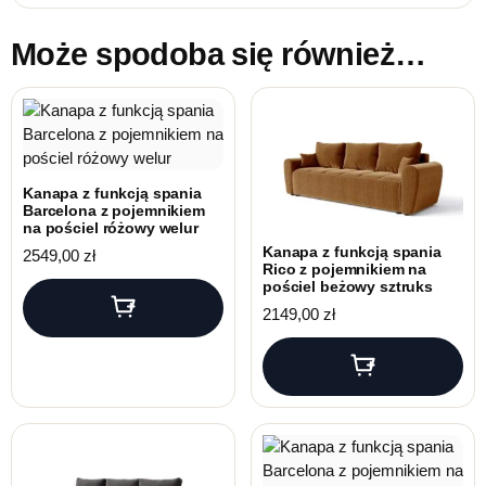
Może spodoba się również…
Kanapa z funkcją spania
Barcelona z pojemnikiem
na pościel różowy welur
Kanapa z funkcją spania
2549,00
zł
Rico z pojemnikiem na
pościel beżowy sztruks
2149,00
zł