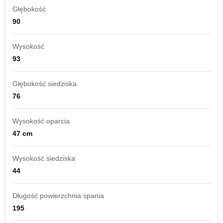
Głębokość
90
Wysokość
93
Głębokość siedziska
76
Wysokość oparcia
47 cm
Wysokość siedziska
44
Długość powierzchnia spania
195