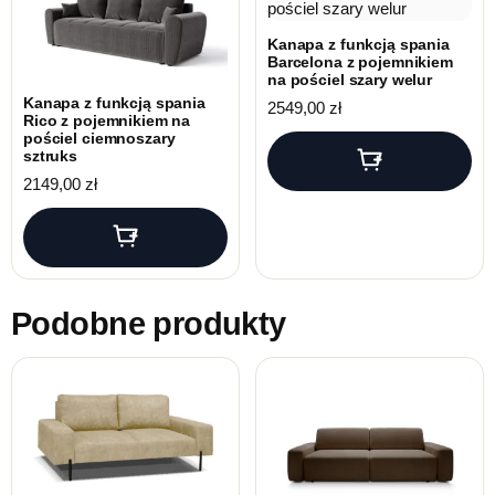
Kanapa z funkcją spania
Barcelona z pojemnikiem
na pościel szary welur
Kanapa z funkcją spania
2549,00
zł
Rico z pojemnikiem na
pościel ciemnoszary
sztruks
2149,00
zł
Podobne produkty