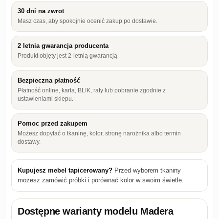
30 dni na zwrot
Masz czas, aby spokojnie ocenić zakup po dostawie.
2 letnia gwarancja producenta
Produkt objęty jest 2-letnią gwarancją
Bezpieczna płatność
Płatność online, karta, BLIK, raty lub pobranie zgodnie z
ustawieniami sklepu.
Pomoc przed zakupem
Możesz dopytać o tkaninę, kolor, stronę narożnika albo termin
dostawy.
Kupujesz mebel tapicerowany?
Przed wyborem tkaniny
możesz zamówić próbki i porównać kolor w swoim świetle.
Dostępne warianty modelu
Madera