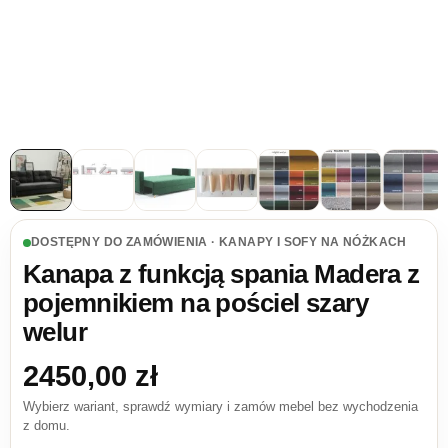
DOSTĘPNY DO ZAMÓWIENIA · KANAPY I SOFY NA NÓŻKACH
Kanapa z funkcją spania Madera z
pojemnikiem na pościel szary
welur
2450,00
zł
Wybierz wariant, sprawdź wymiary i zamów mebel bez wychodzenia
z domu.