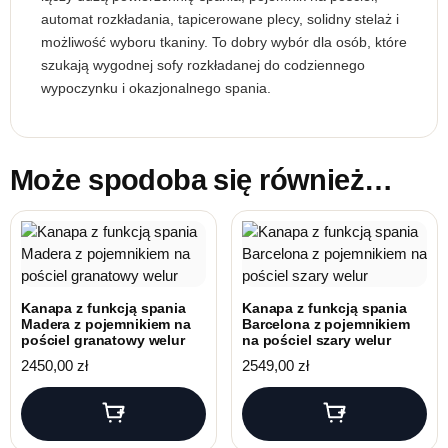
automat rozkładania, tapicerowane plecy, solidny stelaż i
możliwość wyboru tkaniny. To dobry wybór dla osób, które
szukają wygodnej sofy rozkładanej do codziennego
wypoczynku i okazjonalnego spania.
Może spodoba się również…
Kanapa z funkcją spania
Kanapa z funkcją spania
Madera z pojemnikiem na
Barcelona z pojemnikiem
pościel granatowy welur
na pościel szary welur
2450,00
zł
2549,00
zł