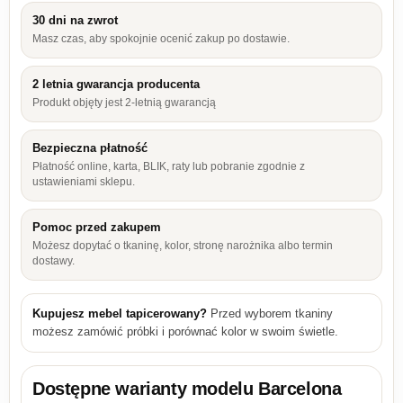
30 dni na zwrot
Masz czas, aby spokojnie ocenić zakup po dostawie.
2 letnia gwarancja producenta
Produkt objęty jest 2-letnią gwarancją
Bezpieczna płatność
Płatność online, karta, BLIK, raty lub pobranie zgodnie z
ustawieniami sklepu.
Pomoc przed zakupem
Możesz dopytać o tkaninę, kolor, stronę narożnika albo termin
dostawy.
Kupujesz mebel tapicerowany?
Przed wyborem tkaniny
możesz zamówić próbki i porównać kolor w swoim świetle.
Dostępne warianty modelu
Barcelona