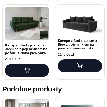
Kanapa z funkcją spania
Rico z pojemnikiem na
Kanapa z funkcją spania
pościel czarny sztruks
Jasmine z pojemnikiem na
pościel zielona plecionka
2149,00
zł
2149,00
zł
Podobne produkty