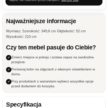
Najważniejsze informacje
Wymiary: Szerokość: 349,6 cm Głębokość: 52 cm
Wysokość: 210 cm
Czy ten mebel pasuje do Ciebie?
Zmierz miejsce w pokoju i zostaw zapas na swobodne
przejście.
Porównaj kolor na zdjęciach z własnym oświetleniem w
domu.
Przy produktach z wariantami wybierz wszystkie opcje
przed dodaniem do koszyka.
Specyfikacja