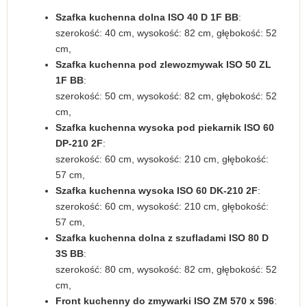
Szafka kuchenna dolna ISO 40 D 1F BB
:
szerokość: 40 cm, wysokość: 82 cm, głębokość: 52
cm,
Szafka kuchenna pod zlewozmywak ISO 50 ZL
1F BB
:
szerokość: 50 cm, wysokość: 82 cm, głębokość: 52
cm,
Szafka kuchenna wysoka pod piekarnik ISO 60
DP-210 2F
:
szerokość: 60 cm, wysokość: 210 cm, głębokość:
57 cm,
Szafka kuchenna wysoka ISO 60 DK-210 2F
:
szerokość: 60 cm, wysokość: 210 cm, głębokość:
57 cm,
Szafka kuchenna dolna z szufladami ISO 80 D
3S BB
:
szerokość: 80 cm, wysokość: 82 cm, głębokość: 52
cm,
Front kuchenny do zmywarki ISO ZM 570 x 596
: