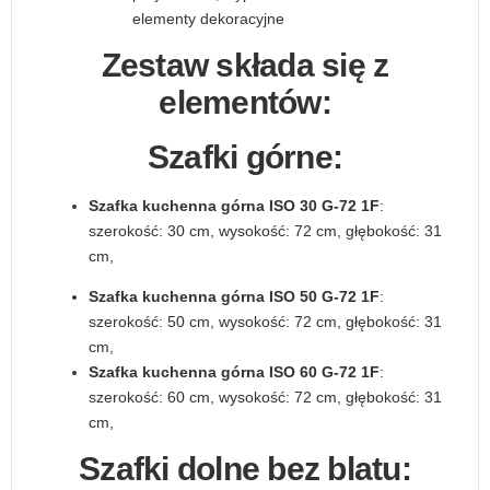
elementy dekoracyjne
Zestaw składa się z
elementów:
Szafki górne:
Szafka kuchenna górna ISO 30 G-72 1F
:
szerokość: 30 cm, wysokość: 72 cm, głębokość: 31
cm,
Szafka kuchenna górna ISO 50 G-72 1F
:
szerokość: 50 cm, wysokość: 72 cm, głębokość: 31
cm,
Szafka kuchenna górna ISO 60 G-72 1F
:
szerokość: 60 cm, wysokość: 72 cm, głębokość: 31
cm,
Szafki dolne bez blatu: