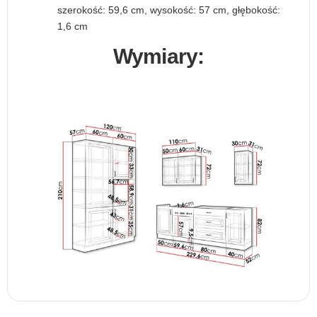
szerokość: 59,6 cm, wysokość: 57 cm, głębokość:
1,6 cm
Wymiary: