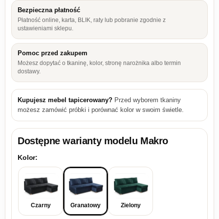
Bezpieczna płatność
Płatność online, karta, BLIK, raty lub pobranie zgodnie z
ustawieniami sklepu.
Pomoc przed zakupem
Możesz dopytać o tkaninę, kolor, stronę narożnika albo termin
dostawy.
Kupujesz mebel tapicerowany?
Przed wyborem tkaniny
możesz zamówić próbki i porównać kolor w swoim świetle.
Dostępne warianty modelu
Makro
Kolor:
Czarny
Granatowy
Zielony