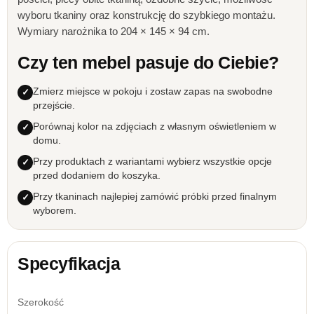
wyboru tkaniny oraz konstrukcję do szybkiego montażu.
Wymiary narożnika to 204 × 145 × 94 cm.
Czy ten mebel pasuje do Ciebie?
Zmierz miejsce w pokoju i zostaw zapas na swobodne
przejście.
Porównaj kolor na zdjęciach z własnym oświetleniem w
domu.
Przy produktach z wariantami wybierz wszystkie opcje
przed dodaniem do koszyka.
Przy tkaninach najlepiej zamówić próbki przed finalnym
wyborem.
Specyfikacja
Szerokość