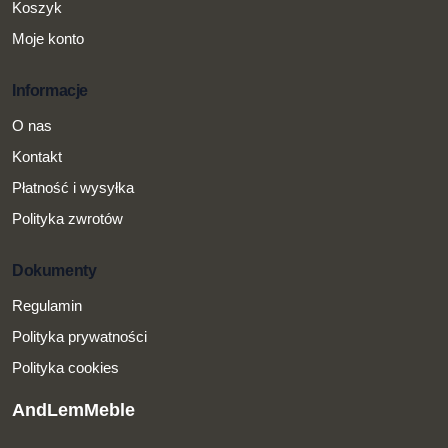
Koszyk
Moje konto
Informacje
O nas
Kontakt
Płatność i wysyłka
Polityka zwrotów
Dokumenty
Regulamin
Polityka prywatności
Polityka cookies
AndLemMeble