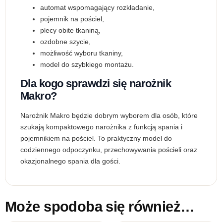
automat wspomagający rozkładanie,
pojemnik na pościel,
plecy obite tkaniną,
ozdobne szycie,
możliwość wyboru tkaniny,
model do szybkiego montażu.
Dla kogo sprawdzi się narożnik
Makro?
Narożnik Makro będzie dobrym wyborem dla osób, które
szukają kompaktowego narożnika z funkcją spania i
pojemnikiem na pościel. To praktyczny model do
codziennego odpoczynku, przechowywania pościeli oraz
okazjonalnego spania dla gości.
Może spodoba się również…