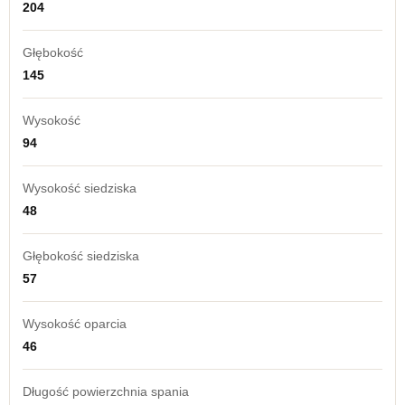
204
Głębokość
145
Wysokość
94
Wysokość siedziska
48
Głębokość siedziska
57
Wysokość oparcia
46
Długość powierzchnia spania