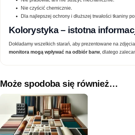
Nie czyścić chemicznie.
Dla najlepszej ochrony i dłuższej trwałości tkaniny 
Kolorystyka – istotna informac
Dokładamy wszelkich starań, aby prezentowane na zdjęcia
monitora mogą wpływać na odbiór barw
, dlatego zalec
Może spodoba się również…