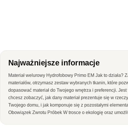
Najważniejsze informacje
Materiał welurowy Hydrofobowy Primo EM Jak to działa? 
materiałów, otrzymasz zestaw wybranych tkanin, które pozw
dopasować materiał do Twojego wnętrza i preferencji. Jest t
chcesz zobaczyć, jak dany materiał prezentuje się w rzeczy
Twojego domu, i jak komponuje się z pozostałymi elementa
Obowiązek Zwrotu Próbek W trosce o ekologię oraz umożli