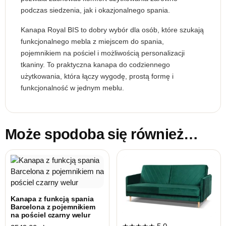
podczas siedzenia, jak i okazjonalnego spania.
Kanapa Royal BIS to dobry wybór dla osób, które szukają
funkcjonalnego mebla z miejscem do spania,
pojemnikiem na pościel i możliwością personalizacji
tkaniny. To praktyczna kanapa do codziennego
użytkowania, która łączy wygodę, prostą formę i
funkcjonalność w jednym meblu.
Może spodoba się również…
Kanapa z funkcją spania
Barcelona z pojemnikiem
na pościel czarny welur