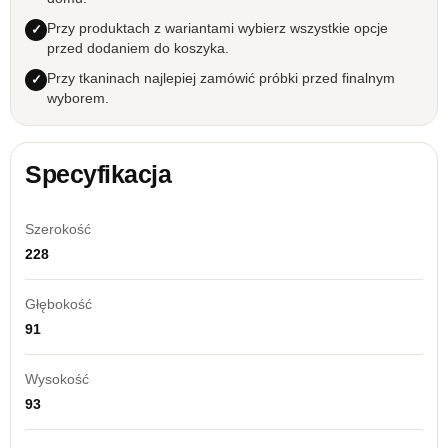
Przy produktach z wariantami wybierz wszystkie opcje
przed dodaniem do koszyka.
Przy tkaninach najlepiej zamówić próbki przed finalnym
wyborem.
Specyfikacja
Szerokość
228
Głębokość
91
Wysokość
93