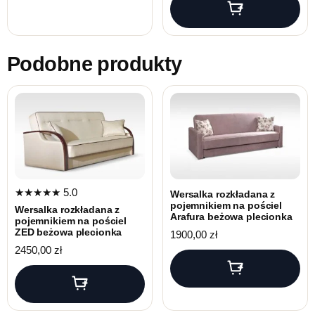
Podobne produkty
★★★★★
5.0
Wersalka rozkładana z
pojemnikiem na pościel
Wersalka rozkładana z
Arafura beżowa plecionka
pojemnikiem na pościel
ZED beżowa plecionka
1900,00
zł
2450,00
zł