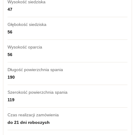
Wysokość siedziska
47
Głębokość siedziska
56
Wysokość oparcia
56
Długość powierzchnia spania
190
Szerokość powierzchnia spania
119
Czas realizacji zamówienia
do 21 dni roboczych