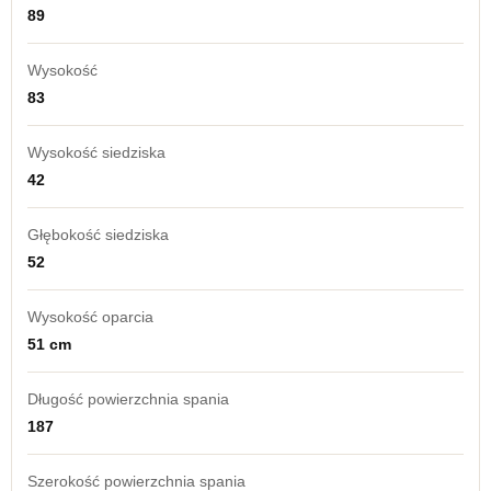
89
Wysokość
83
Wysokość siedziska
42
Głębokość siedziska
52
Wysokość oparcia
51 cm
Długość powierzchnia spania
187
Szerokość powierzchnia spania