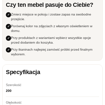
Czy ten mebel pasuje do Ciebie?
Zmierz miejsce w pokoju i zostaw zapas na swobodne
przejście.
Porównaj kolor na zdjęciach z własnym oświetleniem w
domu.
Przy produktach z wariantami wybierz wszystkie opcje
przed dodaniem do koszyka.
Przy tkaninach najlepiej zamówić próbki przed finalnym
wyborem.
Specyfikacja
Szerokość
200
Głębokość