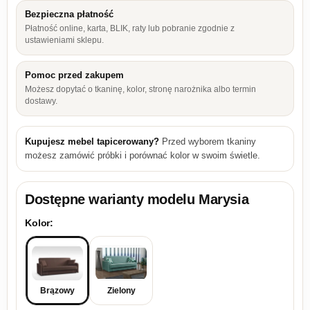
Bezpieczna płatność
Płatność online, karta, BLIK, raty lub pobranie zgodnie z
ustawieniami sklepu.
Pomoc przed zakupem
Możesz dopytać o tkaninę, kolor, stronę narożnika albo termin
dostawy.
Kupujesz mebel tapicerowany?
Przed wyborem tkaniny
możesz zamówić próbki i porównać kolor w swoim świetle.
Dostępne warianty modelu
Marysia
Kolor:
Brązowy
Zielony