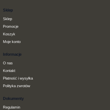
Sklep
Sklep
Promocje
Koszyk
Moje konto
Informacje
O nas
Kontakt
Płatność i wysyłka
Polityka zwrotów
Dokumenty
Regulamin