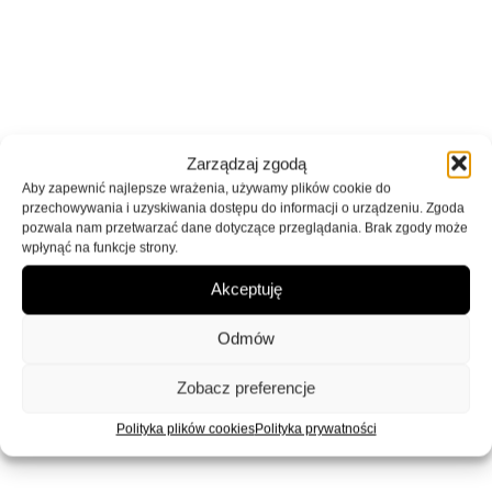
Zarządzaj zgodą
Aby zapewnić najlepsze wrażenia, używamy plików cookie do
przechowywania i uzyskiwania dostępu do informacji o urządzeniu. Zgoda
pozwala nam przetwarzać dane dotyczące przeglądania. Brak zgody może
wpłynąć na funkcje strony.
Akceptuję
Odmów
Zobacz preferencje
Polityka plików cookies
Polityka prywatności