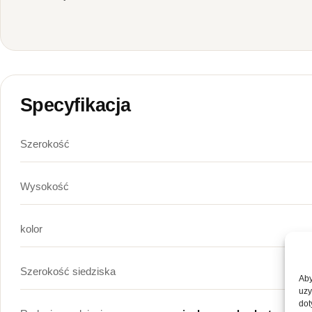
Specyfikacja
Szerokość
Wysokość
kolor
Szerokość siedziska
Aby
uzy
dot