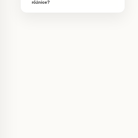
różnice?