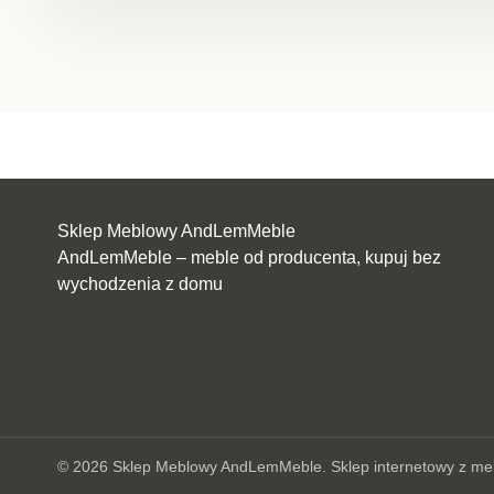
Sklep Meblowy AndLemMeble
AndLemMeble – meble od producenta, kupuj bez
wychodzenia z domu
© 2026 Sklep Meblowy AndLemMeble.
Sklep internetowy z me