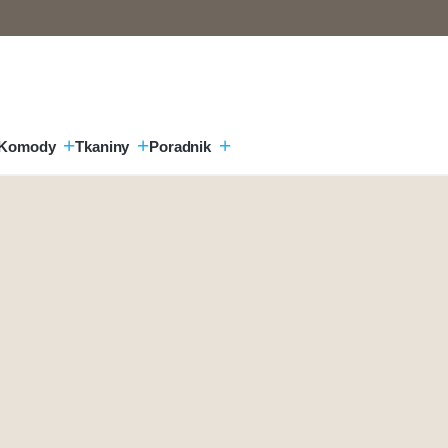
Komody
Tkaniny
Poradnik