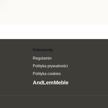
Dokumenty
Regulamin
Polityka prywatności
Polityka cookies
AndLemMeble