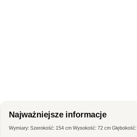
Najważniejsze informacje
Wymiary: Szerokość: 154 cm Wysokość: 72 cm Głębokość: