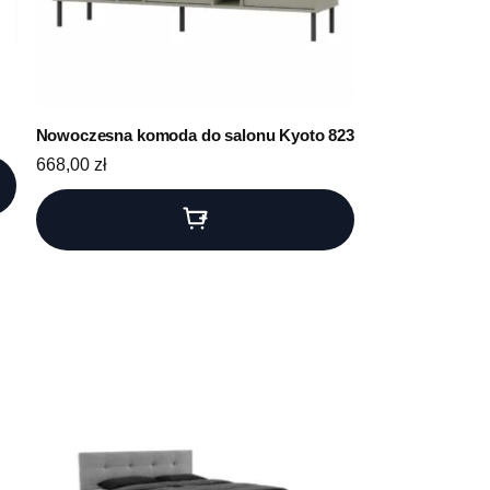
Nowoczesna komoda do salonu Kyoto 823
668,00
zł