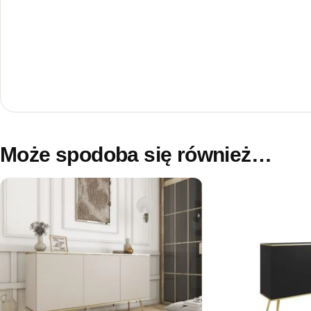
Może spodoba się również…