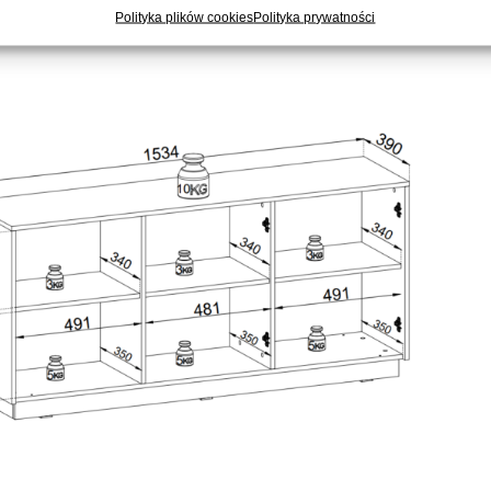
Polityka plików cookies
Polityka prywatności